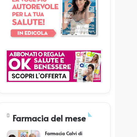
Farmacia del mese
Farmacia Calvi di