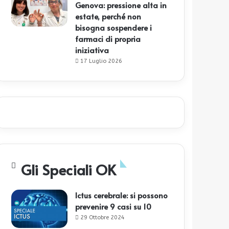
Genova: pressione alta in
estate, perché non
bisogna sospendere i
farmaci di propria
iniziativa
17 Luglio 2026
Gli Speciali OK
Ictus cerebrale: si possono
prevenire 9 casi su 10
29 Ottobre 2024