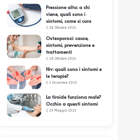
Pressione alta: a chi
viene, quali sono i
sintomi, come si cura
28 Ottobre 2024
Osteoporosi: cause,
sintomi, prevenzione e
trattamenti
18 Ottobre 2024
Hiv: quali sono i sintomi e
le terapie?
1 Dicembre 2023
La tiroide funziona male?
Occhio a questi sintomi
23 Maggio 2023