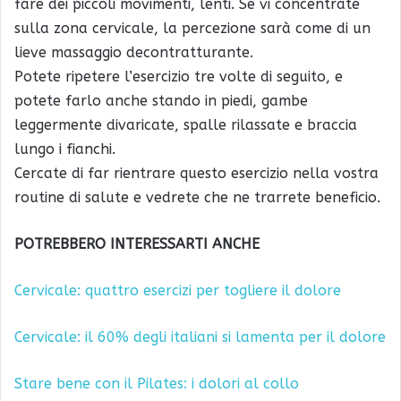
fare dei piccoli movimenti, lenti. Se vi concentrate
sulla zona cervicale, la percezione sarà come di un
lieve massaggio decontratturante.
Potete ripetere l’esercizio tre volte di seguito, e
potete farlo anche stando in piedi, gambe
leggermente divaricate, spalle rilassate e braccia
lungo i fianchi.
Cercate di far rientrare questo esercizio nella vostra
routine di salute e vedrete che ne trarrete beneficio.
POTREBBERO INTERESSARTI ANCHE
Cervicale: quattro esercizi per togliere il dolore
Cervicale: il 60% degli italiani si lamenta per il dolore
Stare bene con il Pilates: i dolori al collo