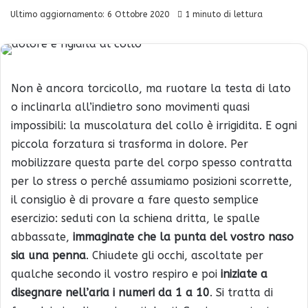
Ultimo aggiornamento: 6 Ottobre 2020
1 minuto di lettura
Non è ancora torcicollo, ma ruotare la testa di lato
o inclinarla all’indietro sono movimenti quasi
impossibili: la muscolatura del collo è irrigidita. E ogni
piccola forzatura si trasforma in dolore. Per
mobilizzare questa parte del corpo spesso contratta
per lo stress o perché assumiamo posizioni scorrette,
il consiglio è di provare a fare questo semplice
esercizio: seduti con la schiena dritta, le spalle
abbassate,
immaginate che la punta del vostro naso
sia una penna
. Chiudete gli occhi, ascoltate per
qualche secondo il vostro respiro e poi
iniziate a
disegnare nell’aria i numeri da 1 a 10
. Si tratta di