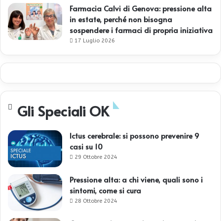
Farmacia Calvi di Genova: pressione alta
in estate, perché non bisogna
sospendere i farmaci di propria iniziativa
17 Luglio 2026
Gli Speciali OK
Ictus cerebrale: si possono prevenire 9
casi su 10
29 Ottobre 2024
Pressione alta: a chi viene, quali sono i
sintomi, come si cura
28 Ottobre 2024