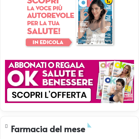
Farmacia del mese