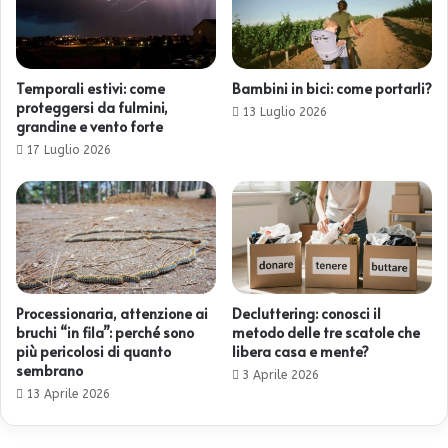
Temporali estivi: come
Bambini in bici: come portarli?
proteggersi da fulmini,
13 Luglio 2026
grandine e vento forte
17 Luglio 2026
Processionaria, attenzione ai
Decluttering: conosci il
bruchi “in fila”: perché sono
metodo delle tre scatole che
più pericolosi di quanto
libera casa e mente?
sembrano
3 Aprile 2026
13 Aprile 2026