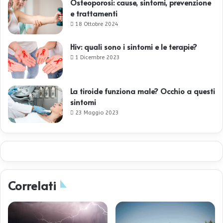
Osteoporosi: cause, sintomi, prevenzione
e trattamenti
18 Ottobre 2024
Hiv: quali sono i sintomi e le terapie?
1 Dicembre 2023
La tiroide funziona male? Occhio a questi
sintomi
23 Maggio 2023
Correlati