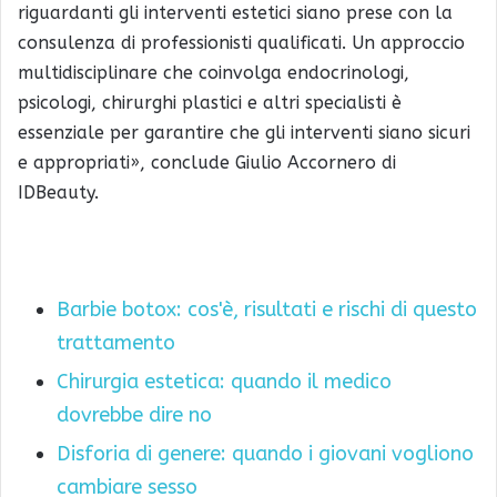
riguardanti gli interventi estetici siano prese con la
consulenza di professionisti qualificati. Un approccio
multidisciplinare che coinvolga endocrinologi,
psicologi, chirurghi plastici e altri specialisti è
essenziale per garantire che gli interventi siano sicuri
e appropriati», conclude Giulio Accornero di
IDBeauty.
Barbie botox: cos'è, risultati e rischi di questo
trattamento
Chirurgia estetica: quando il medico
dovrebbe dire no
Disforia di genere: quando i giovani vogliono
cambiare sesso