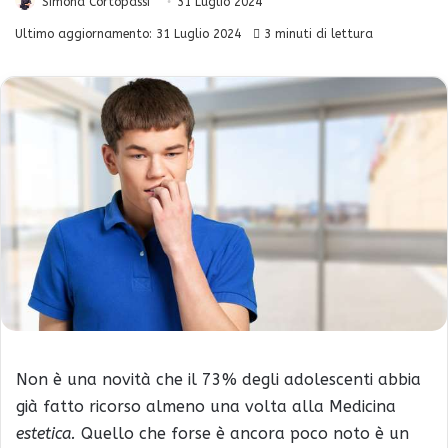
Simona Cortopassi
31 Luglio 2024
Ultimo aggiornamento: 31 Luglio 2024
3 minuti di lettura
Non è una novità che il 73% degli adolescenti abbia
già fatto ricorso almeno una volta alla Medicina
estetica
.
Quello che forse è ancora poco noto è un