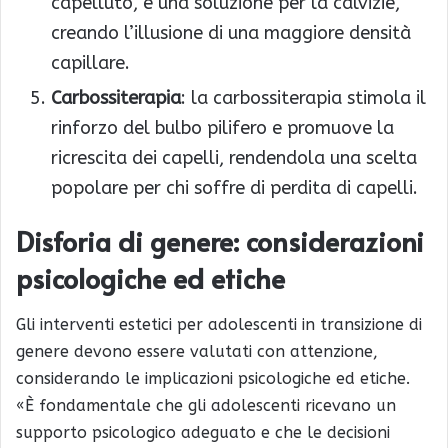
capelluto, è una soluzione per la calvizie,
creando l’illusione di una maggiore densità
capillare.
Carbossiterapia
: la carbossiterapia stimola il
rinforzo del bulbo pilifero e promuove la
ricrescita dei capelli, rendendola una scelta
popolare per chi soffre di perdita di capelli.
Disforia di genere: considerazioni
psicologiche ed etiche
Gli interventi estetici per adolescenti in transizione di
genere devono essere valutati con attenzione,
considerando le implicazioni psicologiche ed etiche.
«È fondamentale che gli adolescenti ricevano un
supporto psicologico adeguato e che le decisioni