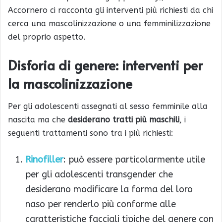
Accornero ci racconta gli interventi più richiesti da chi
cerca una mascolinizzazione o una femminilizzazione
del proprio aspetto.
Disforia di genere: interventi per
la mascolinizzazione
Per gli adolescenti assegnati al sesso femminile alla
nascita ma che
desiderano tratti più maschili
, i
seguenti trattamenti sono tra i più richiesti:
Rinofiller
: può essere particolarmente utile
per gli adolescenti transgender che
desiderano modificare la forma del loro
naso per renderlo più conforme alle
caratteristiche facciali tipiche del genere con