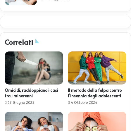
Correlati
Omicidi, raddoppiano i casi
Il metodo della felpa contro
tra i minorenni
l’insonnia degli adolescenti
17 Giugno 2025
4 Ottobre 2024