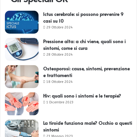
Ictus cerebrale: si possono prevenire 9
casi su 10
29 Ottobre 2024
Pressione alta: a chi viene, quali sono i
sintomi, come si cura
28 Ottobre 2024
Osteoporosi: cause, sintomi, prevenzione
e trattamenti
18 Ottobre 2024
Hiv: quali sono i sintomi e le terapie?
1 Dicembre 2023
La tiroide funziona male? Occhio a questi
sintomi
23 Maggio 2023