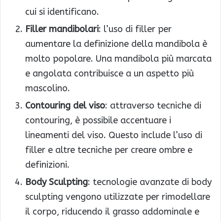
cui si identificano.
Filler mandibolari
: l’uso di filler per
aumentare la definizione della mandibola è
molto popolare. Una mandibola più marcata
e angolata contribuisce a un aspetto più
mascolino.
Contouring del viso
: attraverso tecniche di
contouring, è possibile accentuare i
lineamenti del viso. Questo include l’uso di
filler e altre tecniche per creare ombre e
definizioni.
Body Sculpting
: tecnologie avanzate di body
sculpting vengono utilizzate per rimodellare
il corpo, riducendo il grasso addominale e