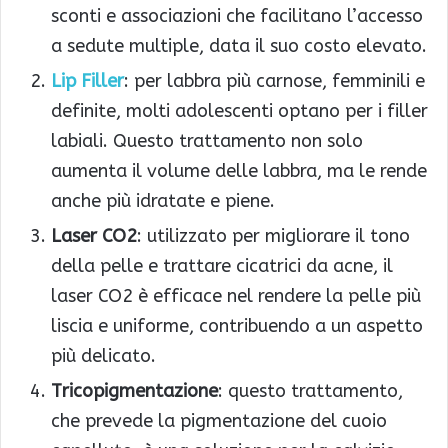
sconti e associazioni che facilitano l’accesso
a sedute multiple, data il suo costo elevato.
Lip Filler
: per labbra più carnose, femminili e
definite, molti adolescenti optano per i filler
labiali. Questo trattamento non solo
aumenta il volume delle labbra, ma le rende
anche più idratate e piene.
Laser CO2
: utilizzato per migliorare il tono
della pelle e trattare cicatrici da acne, il
laser CO2 è efficace nel rendere la pelle più
liscia e uniforme, contribuendo a un aspetto
più delicato.
Tricopigmentazione
: questo trattamento,
che prevede la pigmentazione del cuoio