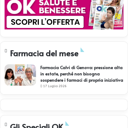
Farmacia del mese
Farmacia Calvi di Genova: pressione alta
in estate, perché non bisogna
sospendere i farmaci di propria iniziativa
17 Luglio 2026
Gli Speciali OK