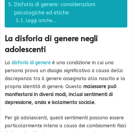
Disforia di genere: considerazioni
psicologiche ed etiche
Leggi anche…
La disforia di genere negli
adolescenti
La
disforia di genere
è una condizione in cui una
persona prova un disagio significativo a causa della
discrepanza tra il genere assegnato alla nascita e la
propria identità di genere. Questo
malessere può
manifestarsi in diversi modi, inclusi sentimenti di
depressione, ansia e isolamento sociale
.
Per gli adolescenti, questi sentimenti possono essere
particolarmente intensi a causa dei cambiamenti fisici