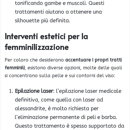
tonificando gambe e muscoli. Questi
trattamenti aiutano a ottenere una
silhouette più definita.
Interventi estetici per la
femminilizzazione
Per coloro che desiderano
accentuare i propri tratti
femminili
, esistono diverse opzioni, molte delle quali
si concentrano sulla pelle e sui contorni del viso:
Epilazione laser
: l’epilazione laser medicale
definitiva, come quella con laser ad
alessandrite, è molto richiesta per
l’eliminazione permanente di peli e barba.
Questo trattamento è spesso supportato da