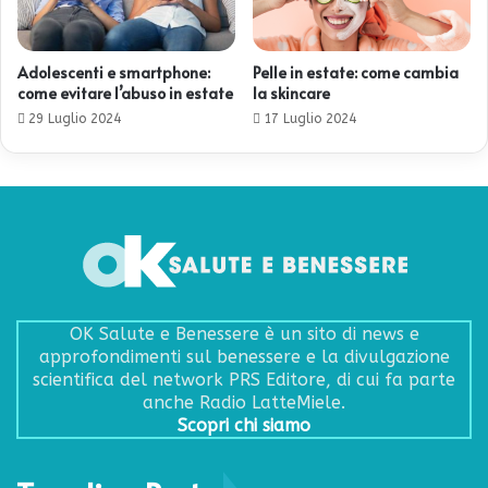
Adolescenti e smartphone:
Pelle in estate: come cambia
come evitare l’abuso in estate
la skincare
29 Luglio 2024
17 Luglio 2024
OK Salute e Benessere è un sito di news e
approfondimenti sul benessere e la divulgazione
scientifica del network PRS Editore, di cui fa parte
anche Radio LatteMiele.
Scopri chi siamo