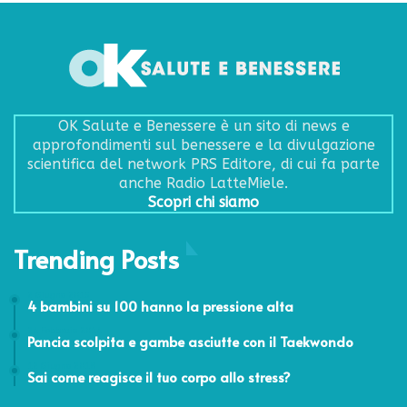
OK Salute e Benessere è un sito di news e
approfondimenti sul benessere e la divulgazione
scientifica del network PRS Editore, di cui fa parte
anche Radio LatteMiele.
Scopri chi siamo
Trending Posts
2 Giugno 2015
4 bambini su 100 hanno la pressione alta
24 Febbraio 2014
Pancia scolpita e gambe asciutte con il Taekwondo
12 Giugno 2018
Sai come reagisce il tuo corpo allo stress?