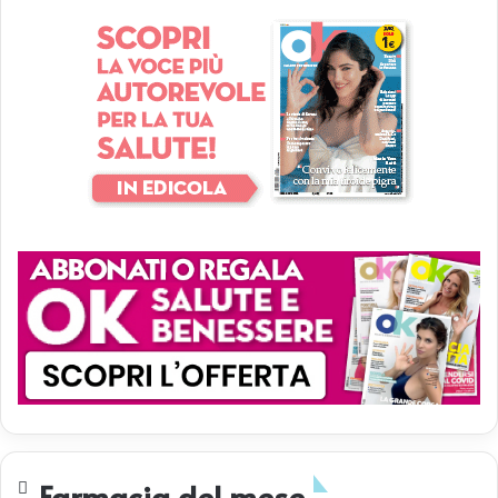
Farmacia del mese