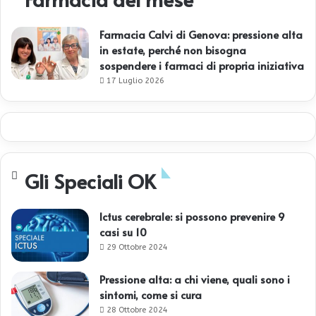
Farmacia Calvi di Genova: pressione alta
in estate, perché non bisogna
sospendere i farmaci di propria iniziativa
17 Luglio 2026
Gli Speciali OK
Ictus cerebrale: si possono prevenire 9
casi su 10
29 Ottobre 2024
Pressione alta: a chi viene, quali sono i
sintomi, come si cura
28 Ottobre 2024