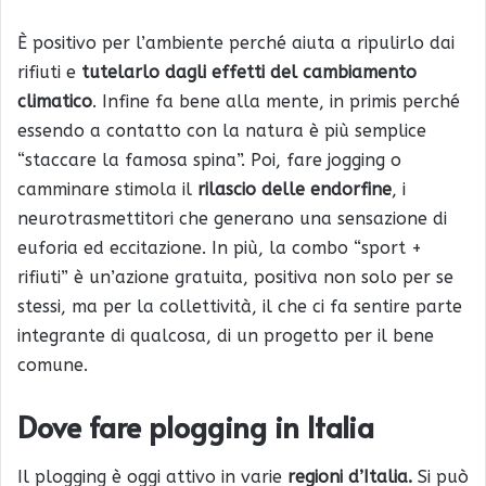
È positivo per l’ambiente perché aiuta a ripulirlo dai
rifiuti e
tutelarlo dagli effetti del cambiamento
climatico
. Infine fa bene alla mente, in primis perché
essendo a contatto con la natura è più semplice
“staccare la famosa spina”. Poi, fare jogging o
camminare stimola il
rilascio delle endorfine
, i
neurotrasmettitori che generano una sensazione di
euforia ed eccitazione. In più, la combo “sport +
rifiuti” è un’azione gratuita, positiva non solo per se
stessi, ma per la collettività, il che ci fa sentire parte
integrante di qualcosa, di un progetto per il bene
comune.
Dove fare plogging in Italia
Il plogging è oggi attivo in varie
regioni
d’Italia.
Si può