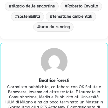
rilascio delle endorfine
Roberto Cavallo
sostenibilita
tematiche ambientali
tuta da running
Beatrice Foresti
Giornalista pubblicista, collabora con OK Salute e
Benessere, insieme ad altre testate. È laureata in
Comunicazione, Media e Pubblicità all’Università
IULM di Milano e ha da poco terminato un Master in
Giornalismo alla RCS Academy. È appassionata di