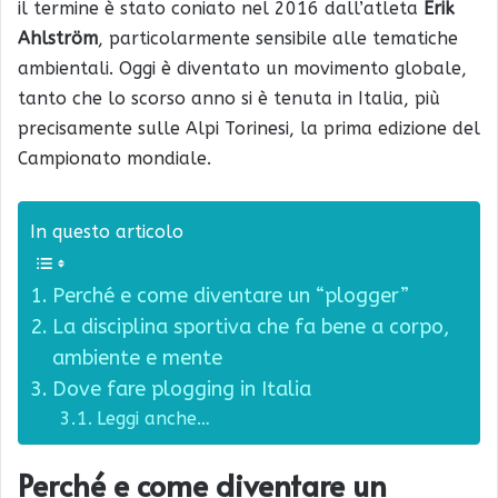
il termine è stato coniato nel 2016 dall’atleta
Erik
Ahlström
, particolarmente sensibile alle tematiche
ambientali. Oggi è diventato un movimento globale,
tanto che lo scorso anno si è tenuta in Italia, più
precisamente sulle Alpi Torinesi, la prima edizione del
Campionato mondiale.
In questo articolo
Perché e come diventare un “plogger”
La disciplina sportiva che fa bene a corpo,
ambiente e mente
Dove fare plogging in Italia
Leggi anche…
Perché e come diventare un