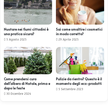
Nuotare nei fiumi cittadini è
Sai come smaltire i cosmetici
una pratica sicura?
in modo corretto?
5 Agosto 2025
29 Aprile 2025
Come prendersi cura
Pulizie da rientro? Questo è il
dell’albero di Natale, prima e
momento degli eco-prodotti
dopo le feste
5 Settembre 2023
30 Dicembre 2024