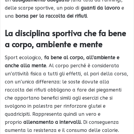
delle scarpe sportive, un paio di
guanti da lavoro
e
una
borsa per la raccolta dei rifiuti
.
La disciplina sportiva che fa bene
a corpo, ambiente e mente
Sport ecologico,
fa bene al corpo, all’ambiente e
anche alla mente
. Al corpo perché è considerata
un’attività fisica a tutti gli effetti, al pari della corsa,
con un’unica differenza: le soste dovute alla
raccolta dei rifiuti obbligano a fare dei piegamenti
che apportano benefici simili agli esercizi che si
svolgono in palestra per rinforzare glutei e
quadricipiti. Rappresenta quindi un vero e
proprio
allenamento a intervalli.
Di conseguenza
aumenta la resistenza e il consumo delle calorie.