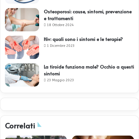
Osteoporosi: cause, sintomi, prevenzione
e trattamenti
18 Ottobre 2024
Hiv: quali sono i sintomi e le terapie?
1 Dicembre 2023
La tiroide funziona male? Occhio a questi
sintomi
23 Maggio 2023
Correlati