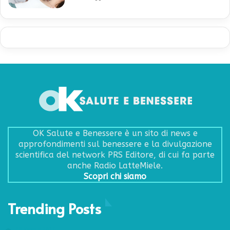
OK Salute e Benessere è un sito di news e
approfondimenti sul benessere e la divulgazione
scientifica del network PRS Editore, di cui fa parte
anche Radio LatteMiele.
Scopri chi siamo
Trending Posts
29 Maggio 2017