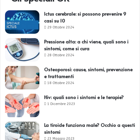
Ictus cerebrale: si possono prevenire 9
casi su 10
29 Ottobre 2024
Pressione alta: a chi viene, quali sono i
sintomi, come si cura
28 Ottobre 2024
Osteoporosi: cause, sintomi, prevenzione
e trattamenti
18 Ottobre 2024
Hiv: quali sono i sintomi e le terapie?
1 Dicembre 2023
La tiroide funziona male? Occhio a questi
sintomi
23 Maggio 2023