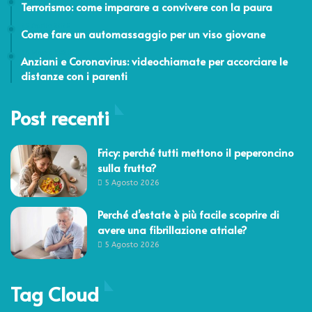
Terrorismo: come imparare a convivere con la paura
25 Aprile 2025
Come fare un automassaggio per un viso giovane
16 Marzo 2020
Anziani e Coronavirus: videochiamate per accorciare le
distanze con i parenti
Post recenti
Fricy: perché tutti mettono il peperoncino
sulla frutta?
5 Agosto 2026
Perché d’estate è più facile scoprire di
avere una fibrillazione atriale?
5 Agosto 2026
Tag Cloud