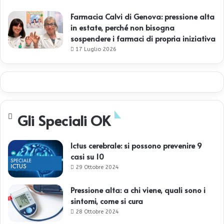
Farmacia Calvi di Genova: pressione alta
in estate, perché non bisogna
sospendere i farmaci di propria iniziativa
17 Luglio 2026
Gli Speciali OK
Ictus cerebrale: si possono prevenire 9
casi su 10
29 Ottobre 2024
Pressione alta: a chi viene, quali sono i
sintomi, come si cura
28 Ottobre 2024