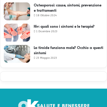
Osteoporosi: cause, sintomi, prevenzione
e trattamenti
18 Ottobre 2024
Hiv: quali sono i sintomi e le terapie?
1 Dicembre 2023
La tiroide funziona male? Occhio a questi
sintomi
23 Maggio 2023