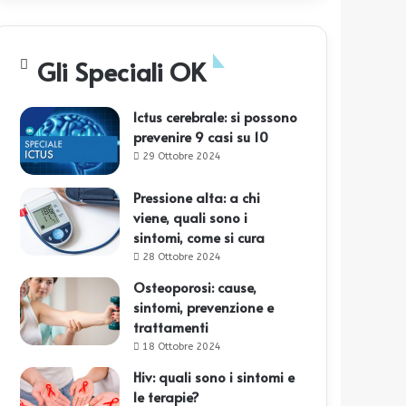
Gli Speciali OK
Ictus cerebrale: si possono
prevenire 9 casi su 10
29 Ottobre 2024
Pressione alta: a chi
viene, quali sono i
sintomi, come si cura
28 Ottobre 2024
Osteoporosi: cause,
sintomi, prevenzione e
trattamenti
18 Ottobre 2024
Hiv: quali sono i sintomi e
le terapie?