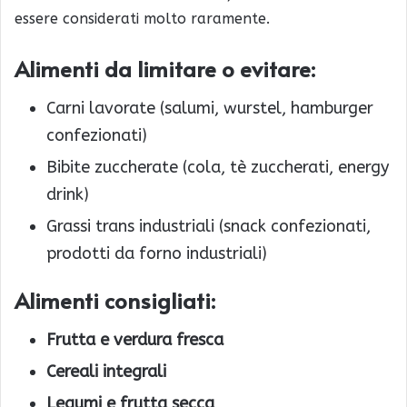
essere considerati molto raramente.
Alimenti da limitare o evitare:
Carni lavorate (salumi, wurstel, hamburger
confezionati)
Bibite zuccherate (cola, tè zuccherati, energy
drink)
Grassi trans industriali (snack confezionati,
prodotti da forno industriali)
Alimenti consigliati:
Frutta e verdura fresca
Cereali integrali
Legumi e frutta secca