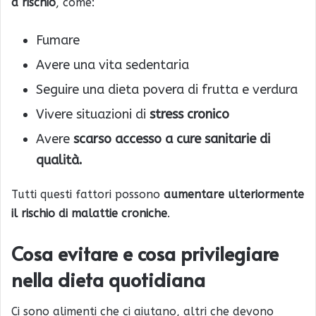
a rischio
, come:
Fumare
Avere una vita sedentaria
Seguire una dieta povera di frutta e verdura
Vivere situazioni di
stress cronico
Avere
scarso accesso a cure sanitarie di
qualità.
Tutti questi fattori possono
aumentare ulteriormente
il rischio di malattie croniche
.
Cosa evitare e cosa privilegiare
nella dieta quotidiana
Ci sono alimenti che ci aiutano, altri che devono