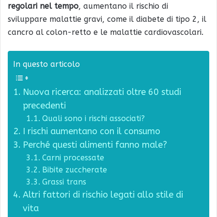
regolari nel tempo
, aumentano il rischio di
sviluppare malattie gravi, come il diabete di tipo 2, il
cancro al colon-retto e le malattie cardiovascolari.
In questo articolo
Nuova ricerca: analizzati oltre 60 studi
precedenti
Quali sono i rischi associati?
I rischi aumentano con il consumo
Perché questi alimenti fanno male?
Carni processate
Bibite zuccherate
Grassi trans
Altri fattori di rischio legati allo stile di
vita