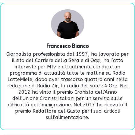
Francesco Bianco
Giornalista professionista dal 1997, ha lavorato per
il sito del Corriere della Sera e di Oggi, ha fatto
interviste per Mtv e attualmente conduce un
programma di attualità tutte le mattine su Radio
LatteMiele, dopo aver trascorso quattro anni nella
redazione di Radio 24, la radio del Sole 24 Ore. Nel
2012 ha vinto il premio Cronista dell'Anno
dell'Unione Cronisti Italiani per un servizio sulle
difficoltà dell'immigrazione. Nel 2017 ha ricevuto il
premio Redattore del Gusto per i suoi articoli
sull'alimentazione.