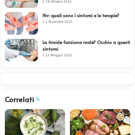
18 Ottobre 2024
Hiv: quali sono i sintomi e le terapie?
1 Dicembre 2023
La tiroide funziona male? Occhio a questi
sintomi
23 Maggio 2023
Correlati