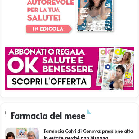
Farmacia del mese
Farmacia Calvi di Genova: pressione alta
in estate, perché non bisogna