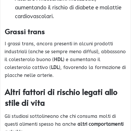
aumentando il rischio di diabete e malattie
cardiovascolari.
Grassi trans
I grassi trans, ancora presenti in alcuni prodotti
industriali (anche se sempre meno diffusi), abbassano
il colesterolo buono (
HDL
) e aumentano il
colesterolo cattivo (
LDL
), favorendo la formazione di
placche nelle arterie.
Altri fattori di rischio legati allo
stile di vita
Gli studiosi sottolineano che chi consuma molti di
questi alimenti spesso ha anche
altri comportamenti