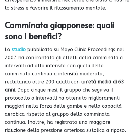
lo stress e favorire il rilassamento mentale.
Camminata giapponese: quali
sono i benefici?
Lo
studio
pubblicato su Mayo Clinic Proceedings nel
2007 ha confrontato gli effetti della camminata a
intervalli ad alta intensità con quelli della
camminata continua a intensità moderata,
reclutando oltre 200 adulti con un’
età media di 63
anni
. Dopo cinque mesi, il gruppo che seguiva il
protocollo a intervalli ha ottenuto miglioramenti
maggiori nella forza delle gambe e nella capacità
aerobica rispetto al gruppo della camminata
continua. Inoltre, ha registrato una maggiore
riduzione della pressione arteriosa sistolica a riposo.