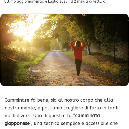
Ultimo aggiornamento: 4 Luglio 2025
2 minuti di lettura
Camminare fa bene, sia al nostro corpo che alla
nostra mente, e possiamo scegliere di farlo in tanti
modi diversi. Uno di questi è la “
camminata
giapponese
“, una tecnica semplice e accessibile che