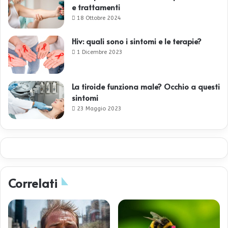
e trattamenti
18 Ottobre 2024
Hiv: quali sono i sintomi e le terapie?
1 Dicembre 2023
La tiroide funziona male? Occhio a questi
sintomi
23 Maggio 2023
Correlati