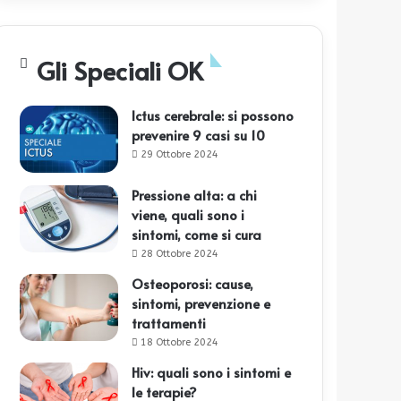
Gli Speciali OK
Ictus cerebrale: si possono
prevenire 9 casi su 10
29 Ottobre 2024
Pressione alta: a chi
viene, quali sono i
sintomi, come si cura
28 Ottobre 2024
Osteoporosi: cause,
sintomi, prevenzione e
trattamenti
18 Ottobre 2024
Hiv: quali sono i sintomi e
le terapie?