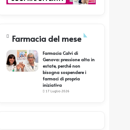
Farmacia del mese
Farmacia Calvi di
Genova: pressione alta in
estate, perché non
bisogna sospendere i
farmaci di propria
iniziativa
17 Luglio 2026