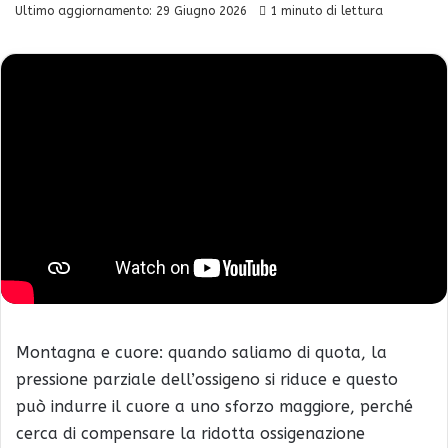
Ultimo aggiornamento: 29 Giugno 2026
1 minuto di lettura
Montagna e cuore: quando saliamo di quota, la
pressione parziale dell’ossigeno si riduce e questo
può indurre il cuore a uno sforzo maggiore, perché
cerca di compensare la ridotta ossigenazione