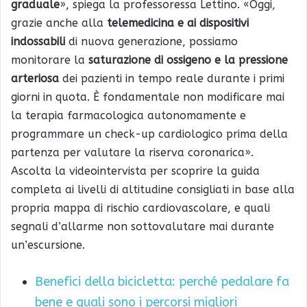
graduale
», spiega la professoressa Lettino. «Oggi,
grazie anche alla
telemedicina e ai dispositivi
indossabili
di nuova generazione, possiamo
monitorare la
saturazione di ossigeno e la pressione
arteriosa
dei pazienti in tempo reale durante i primi
giorni in quota. È fondamentale non modificare mai
la terapia farmacologica autonomamente e
programmare un check-up cardiologico prima della
partenza per valutare la riserva coronarica».
Ascolta la videointervista per scoprire la guida
completa ai livelli di altitudine consigliati in base alla
propria mappa di rischio cardiovascolare, e quali
segnali d’allarme non sottovalutare mai durante
un’escursione.
Benefici della bicicletta: perché pedalare fa
bene e quali sono i percorsi migliori