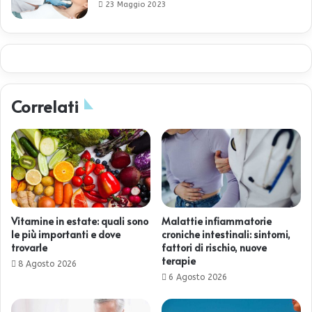
23 Maggio 2023
Correlati
Vitamine in estate: quali sono
Malattie infiammatorie
le più importanti e dove
croniche intestinali: sintomi,
trovarle
fattori di rischio, nuove
terapie
8 Agosto 2026
6 Agosto 2026