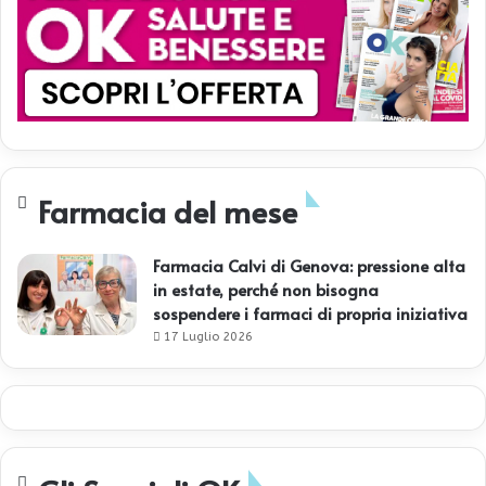
Farmacia del mese
Farmacia Calvi di Genova: pressione alta
in estate, perché non bisogna
sospendere i farmaci di propria iniziativa
17 Luglio 2026