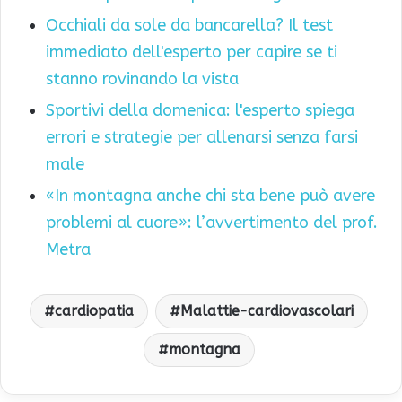
Occhiali da sole da bancarella? Il test
immediato dell'esperto per capire se ti
stanno rovinando la vista
Sportivi della domenica: l'esperto spiega
errori e strategie per allenarsi senza farsi
male
«In montagna anche chi sta bene può avere
problemi al cuore»: l’avvertimento del prof.
Metra
cardiopatia
Malattie-cardiovascolari
montagna