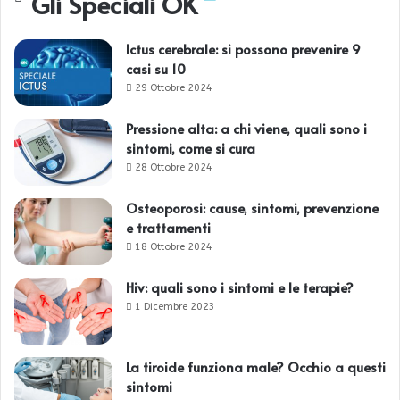
Gli Speciali OK
Ictus cerebrale: si possono prevenire 9
casi su 10
29 Ottobre 2024
Pressione alta: a chi viene, quali sono i
sintomi, come si cura
28 Ottobre 2024
Osteoporosi: cause, sintomi, prevenzione
e trattamenti
18 Ottobre 2024
Hiv: quali sono i sintomi e le terapie?
1 Dicembre 2023
La tiroide funziona male? Occhio a questi
sintomi