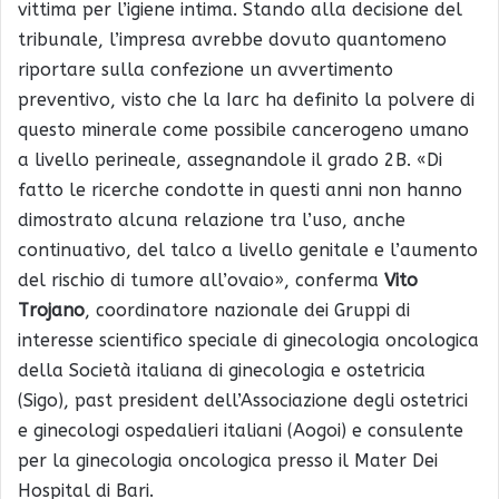
vittima per l’igiene intima. Stando alla decisione del
tribunale, l’impresa avrebbe dovuto quantomeno
riportare sulla confezione un avvertimento
preventivo, visto che la Iarc ha definito la polvere di
questo minerale come possibile cancerogeno umano
a livello perineale, assegnandole il grado 2B. «Di
fatto le ricerche condotte in questi anni non hanno
dimostrato alcuna relazione tra l’uso, anche
continuativo, del talco a livello genitale e l’aumento
del rischio di tumore all’ovaio», conferma
Vito
Trojano
, coordinatore nazionale dei Gruppi di
interesse scientifico speciale di ginecologia oncologica
della Società italiana di ginecologia e ostetricia
(Sigo), past president dell’Associazione degli ostetrici
e ginecologi ospedalieri italiani (Aogoi) e consulente
per la ginecologia oncologica presso il Mater Dei
Hospital di Bari.