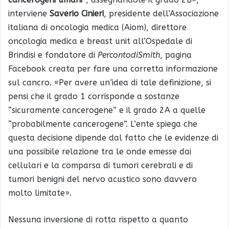
interviene
Saverio Cinieri
, presidente dell’Associazione
italiana di oncologia medica (Aiom), direttore
oncologia medica e breast unit all’Ospedale di
Brindisi e fondatore di
PercontodiSmith
, pagina
Facebook creata per fare una corretta informazione
sul cancro. «Per avere un’idea di tale definizione, si
pensi che il grado 1 corrisponde a sostanze
“sicuramente cancerogene” e il grado 2A a quelle
“probabilmente cancerogene”. L’ente spiega che
questa decisione dipende dal fatto che le evidenze di
una possibile relazione tra le onde emesse dai
cellulari e la comparsa di tumori cerebrali e di
tumori benigni del nervo acustico sono davvero
molto limitate».
Nessuna inversione di rotta rispetto a quanto