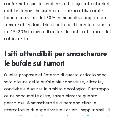
confermato questa tendenza e ha aggiunto ulteriori
dati: le donne che usano un contraccettivo orale
hanno un rischio del 30% in meno di sviluppare un
tumore all’endometrio rispetto a chi non lo assume e
un 15-20% in meno di andare incontro al cancro del
colon-retto.
I siti attendibili per smascherare
le bufale sui tumori
Quelle proposte all’interno di questo articolo sono
solo alcune delle bufale più conosciute, cliccate,
condivise e discusse in ambito oncologico. Purtroppo
ce ne sono molte altre, tanto bizzarre quanto
pericolose. A smascherarle ci pensano clinici e
ricercatori in due spazi virtuali diversi, seppur simili. Il