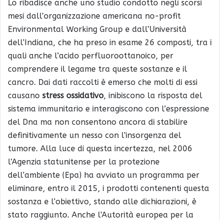
Lo ribadisce anche uno studio condotto negli scorsi
mesi dall’organizzazione americana no-profit
Environmental Working Group e dall’Università
dell’Indiana, che ha preso in esame 26 composti, tra i
quali anche l’acido perfluoroottanoico, per
comprendere il legame tra queste sostanze e il
cancro. Dai dati raccolti è emerso che molti di essi
causano
stress ossidativo
, inibiscono la risposta del
sistema immunitario e interagiscono con l’espressione
del Dna ma non consentono ancora di stabilire
definitivamente un nesso con l’insorgenza del
tumore. Alla luce di questa incertezza, nel 2006
l’Agenzia statunitense per la protezione
dell’ambiente (Epa) ha avviato un programma per
eliminare, entro il 2015, i prodotti contenenti questa
sostanza e l’obiettivo, stando alle dichiarazioni, è
stato raggiunto. Anche l’Autorità europea per la