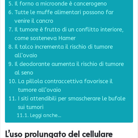
Il forno a microonde è cancerogeno
Tutte le muffe alimentari possono far
venire il cancro
Il tumore è frutto di un conflitto interiore,
come sosteneva Hamer
Il talco incrementa il rischio di tumore
all’ovaio
Il deodorante aumenta il rischio di tumore
al seno
La pillola contraccettiva favorisce il
tumore all’ovaio
I siti attendibili per smascherare le bufale
sui tumori
Leggi anche…
L’uso prolungato del cellulare