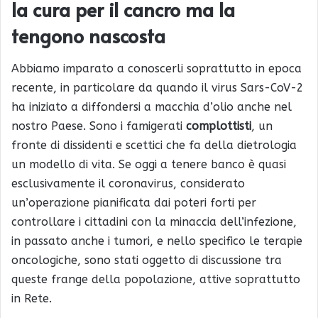
la cura per il cancro ma la
tengono nascosta
Abbiamo imparato a conoscerli soprattutto in epoca
recente, in particolare da quando il virus Sars-CoV-2
ha iniziato a diffondersi a macchia d’olio anche nel
nostro Paese. Sono i famigerati
complottisti
, un
fronte di dissidenti e scettici che fa della dietrologia
un modello di vita. Se oggi a tenere banco è quasi
esclusivamente il coronavirus, considerato
un’operazione pianificata dai poteri forti per
controllare i cittadini con la minaccia dell’infezione,
in passato anche i tumori, e nello specifico le terapie
oncologiche, sono stati oggetto di discussione tra
queste frange della popolazione, attive soprattutto
in Rete.