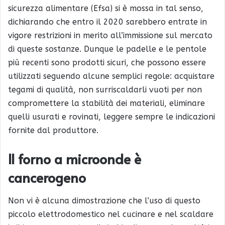
sicurezza alimentare (Efsa) si è mossa in tal senso,
dichiarando che entro il 2020 sarebbero entrate in
vigore restrizioni in merito all’immissione sul mercato
di queste sostanze. Dunque le padelle e le pentole
più recenti sono prodotti sicuri, che possono essere
utilizzati seguendo alcune semplici regole: acquistare
tegami di qualità, non surriscaldarli vuoti per non
compromettere la stabilità dei materiali, eliminare
quelli usurati e rovinati, leggere sempre le indicazioni
fornite dal produttore.
Il forno a microonde è
cancerogeno
Non vi è alcuna dimostrazione che l’uso di questo
piccolo elettrodomestico nel cucinare e nel scaldare