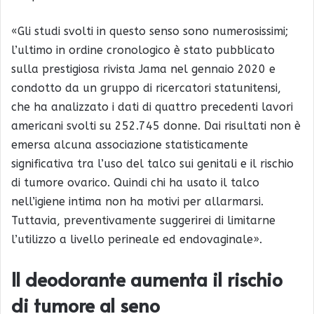
«Gli studi svolti in questo senso sono numerosissimi;
l’ultimo in ordine cronologico è stato pubblicato
sulla prestigiosa rivista Jama nel gennaio 2020 e
condotto da un gruppo di ricercatori statunitensi,
che ha analizzato i dati di quattro precedenti lavori
americani svolti su 252.745 donne. Dai risultati non è
emersa alcuna associazione statisticamente
significativa tra l’uso del talco sui genitali e il rischio
di tumore ovarico. Quindi chi ha usato il talco
nell’igiene intima non ha motivi per allarmarsi.
Tuttavia, preventivamente suggerirei di limitarne
l’utilizzo a livello perineale ed endovaginale».
Il deodorante aumenta il rischio
di tumore al seno