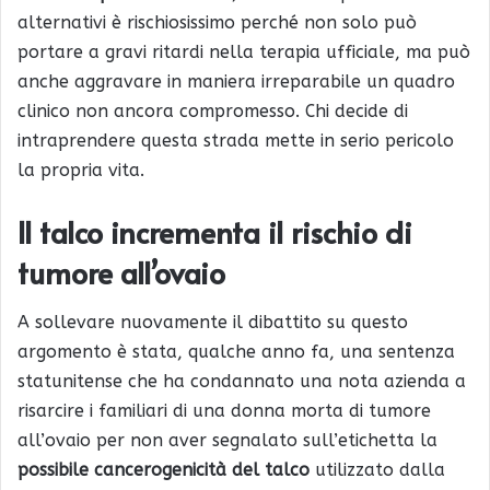
alternativi è rischiosissimo perché non solo può
portare a gravi ritardi nella terapia ufficiale, ma può
anche aggravare in maniera irreparabile un quadro
clinico non ancora compromesso. Chi decide di
intraprendere questa strada mette in serio pericolo
la propria vita.
Il talco incrementa il rischio di
tumore all’ovaio
A sollevare nuovamente il dibattito su questo
argomento è stata, qualche anno fa, una sentenza
statunitense che ha condannato una nota azienda a
risarcire i familiari di una donna morta di tumore
all’ovaio per non aver segnalato sull’etichetta la
possibile cancerogenicità del talco
utilizzato dalla