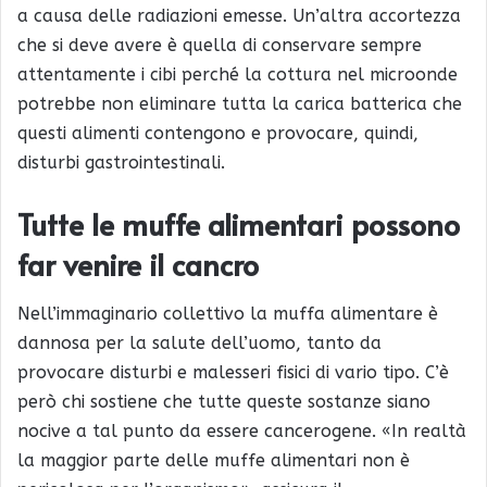
a causa delle radiazioni emesse. Un’altra accortezza
che si deve avere è quella di conservare sempre
attentamente i cibi perché la cottura nel microonde
potrebbe non eliminare tutta la carica batterica che
questi alimenti contengono e provocare, quindi,
disturbi gastrointestinali.
Tutte le muffe alimentari possono
far venire il cancro
Nell’immaginario collettivo la muffa alimentare è
dannosa per la salute dell’uomo, tanto da
provocare disturbi e malesseri fisici di vario tipo. C’è
però chi sostiene che tutte queste sostanze siano
nocive a tal punto da essere cancerogene. «In realtà
la maggior parte delle muffe alimentari non è