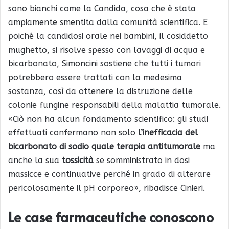
sono bianchi come la Candida, cosa che è stata
ampiamente smentita dalla comunità scientifica. E
poiché la candidosi orale nei bambini, il cosiddetto
mughetto, si risolve spesso con lavaggi di acqua e
bicarbonato, Simoncini sostiene che tutti i tumori
potrebbero essere trattati con la medesima
sostanza, così da ottenere la distruzione delle
colonie fungine responsabili della malattia tumorale.
«Ciò non ha alcun fondamento scientifico: gli studi
effettuati confermano non solo
l’inefficacia del
bicarbonato di sodio quale terapia antitumorale
ma
anche la sua
tossicità
se somministrato in dosi
massicce e continuative perché in grado di alterare
pericolosamente il pH corporeo», ribadisce Cinieri.
Le case farmaceutiche conoscono