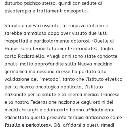
disturbo psichico stesso, quindi con sedute di
psicoterapia e trattamenti omeopatici.
Stando a questo assunto, la ragazza italiana si
sarebbe ammalata dopo aver vissuto due lutti
inaspettati e particolarmente dolorosi. «Quelle di
Hamer sono teorie totalmente infondate», taglia
corto Ricciardiello. «Negli anni sono state condotte
analisi molto approfondite sulla Nuova medicina
germanica ma nessuna di esse ha portato alla
validazione del “metodo”, tanto che l’Istituto elvetico
per la ricerca oncologica applicata, l’Istituto
nazionale per la salute e la ricerca medica francese
e la nostra Federazione nazionale degli ordini dei
medici chirurghi e odontoiatri hanno ufficialmente
etichettato questa presunta terapia anticancro come
fasulla e pericolosa
». Già, affidarsi a questi rimedi