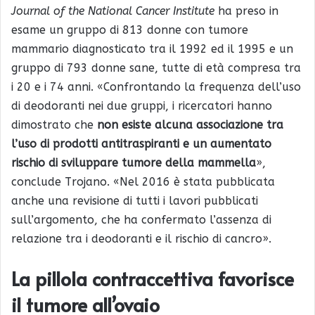
Journal of the National Cancer Institute
ha preso in
esame un gruppo di 813 donne con tumore
mammario diagnosticato tra il 1992 ed il 1995 e un
gruppo di 793 donne sane, tutte di età compresa tra
i 20 e i 74 anni. «Confrontando la frequenza dell’uso
di deodoranti nei due gruppi, i ricercatori hanno
dimostrato che
non esiste alcuna associazione tra
l’uso di prodotti antitraspiranti e un aumentato
rischio di sviluppare tumore della mammella
»,
conclude Trojano. «Nel 2016 è stata pubblicata
anche una revisione di tutti i lavori pubblicati
sull’argomento, che ha confermato l’assenza di
relazione tra i deodoranti e il rischio di cancro».
La pillola contraccettiva favorisce
il tumore all’ovaio