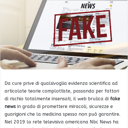
Da cure prive di qualsivoglia evidenza scientifica ad
articolate teorie complottiste, passando per fattori
di rischio totalmente insensati, il web brulica di
fake
news
in grado di promettere miracoli, sicurezze e
guarigioni che la medicina spesso non può garantire.
Nel 2019 la rete televisiva americana Nbc News ha