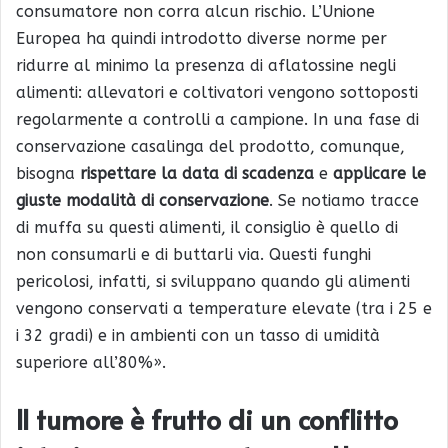
consumatore non corra alcun rischio. L’Unione
Europea ha quindi introdotto diverse norme per
ridurre al minimo la presenza di aflatossine negli
alimenti: allevatori e coltivatori vengono sottoposti
regolarmente a controlli a campione. In una fase di
conservazione casalinga del prodotto, comunque,
bisogna
rispettare la data di scadenza
e
applicare le
giuste modalità di conservazione
. Se notiamo tracce
di muffa su questi alimenti, il consiglio è quello di
non consumarli e di buttarli via. Questi funghi
pericolosi, infatti, si sviluppano quando gli alimenti
vengono conservati a temperature elevate (tra i 25 e
i 32 gradi) e in ambienti con un tasso di umidità
superiore all’80%».
Il tumore è frutto di un conflitto