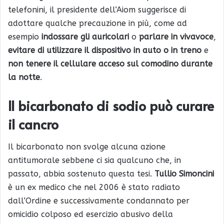
telefonini, il presidente dell’Aiom suggerisce di
adottare qualche precauzione in più, come ad
esempio
indossare gli auricolari
o
parlare in vivavoce
,
evitare di utilizzare il dispositivo in auto o in treno
e
non tenere il cellulare acceso sul comodino durante
la notte
.
Il bicarbonato di sodio può curare
il cancro
Il bicarbonato non svolge alcuna azione
antitumorale sebbene ci sia qualcuno che, in
passato, abbia sostenuto questa tesi.
Tullio Simoncini
è un ex medico che nel 2006 è stato radiato
dall’Ordine e successivamente condannato per
omicidio colposo ed esercizio abusivo della