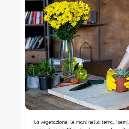
La vegetazione, le mani nella terra, i semi