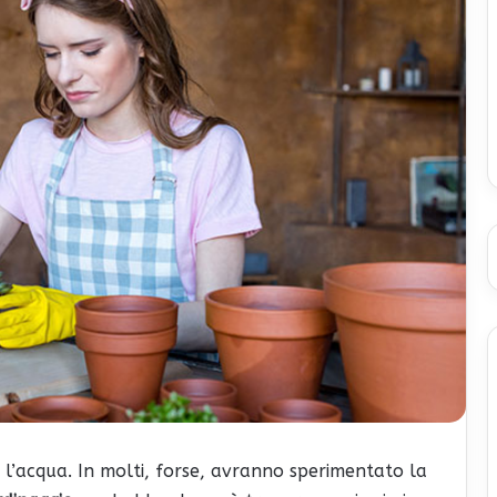
, l’acqua. In molti, forse, avranno sperimentato la