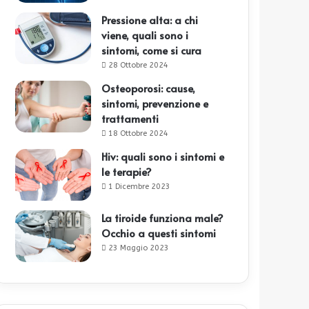
Pressione alta: a chi
viene, quali sono i
sintomi, come si cura
28 Ottobre 2024
Osteoporosi: cause,
sintomi, prevenzione e
trattamenti
18 Ottobre 2024
Hiv: quali sono i sintomi e
le terapie?
1 Dicembre 2023
La tiroide funziona male?
Occhio a questi sintomi
23 Maggio 2023