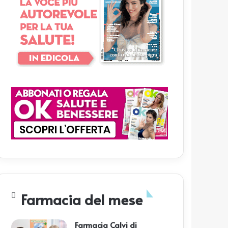
Farmacia del mese
Farmacia Calvi di