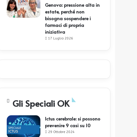
Genova: pressione alta in
estate, perché non
bisogna sospendere i
farmaci di propria
iniziativa
17 Luglio 2026
Gli Speciali OK
Ictus cerebrale: si possono
prevenire 9 casi su 10
29 Ottobre 2024