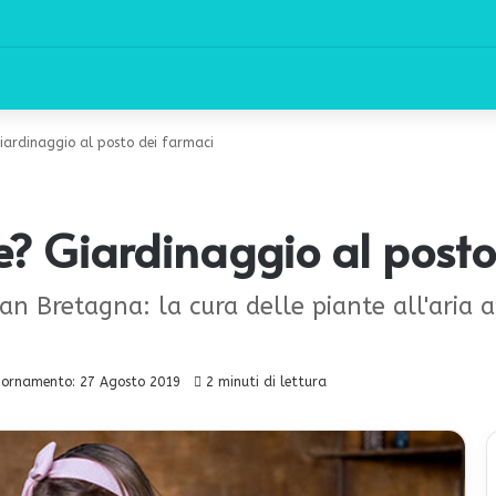
Giardinaggio al posto dei farmaci
e? Giardinaggio al posto
ran Bretagna: la cura delle piante all'aria 
iornamento: 27 Agosto 2019
2 minuti di lettura