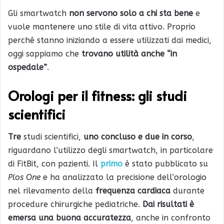
Gli smartwatch
non servono solo a chi sta bene
e
vuole mantenere uno stile di vita attivo. Proprio
perché stanno iniziando a essere utilizzati dai medici,
oggi sappiamo che
trovano utilità anche “in
ospedale”
.
Orologi per il fitness: gli studi
scientifici
Tre
studi scientifici,
uno concluso e due in corso
,
riguardano l’utilizzo degli smartwatch, in particolare
di FitBit, con pazienti. Il
primo
è stato pubblicato su
Plos One
e ha analizzato la precisione dell’orologio
nel rilevamento della
frequenza cardiaca
durante
procedure chirurgiche pediatriche.
Dai risultati è
emersa una buona accuratezza
, anche in confronto