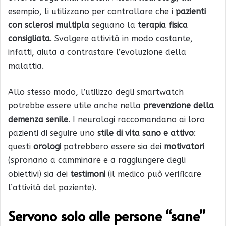
esempio, li utilizzano per controllare che i
pazienti
con sclerosi multipla
seguano la
terapia fisica
consigliata
. Svolgere attività in modo costante,
infatti, aiuta a contrastare l’evoluzione della
malattia.
Allo stesso modo, l’utilizzo degli smartwatch
potrebbe essere utile anche nella
prevenzione della
demenza senile
. I neurologi raccomandano ai loro
pazienti di seguire uno
stile di vita sano e attivo
:
questi
orologi
potrebbero essere sia dei
motivatori
(spronano a camminare e a raggiungere degli
obiettivi) sia dei
testimoni
(il medico può verificare
l’attività del paziente).
Servono solo
alle persone “sane”