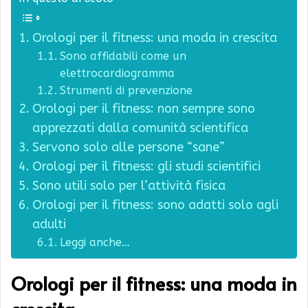
Orologi per il fitness: una moda in crescita
Sono affidabili come un
elettrocardiogramma
Strumenti di prevenzione
Orologi per il fitness: non sempre sono
apprezzati dalla comunità scientifica
Servono solo alle persone “sane”
Orologi per il fitness: gli studi scientifici
Sono utili solo per l’attività fisica
Orologi per il fitness: sono adatti solo agli
adulti
Leggi anche…
Orologi per il fitness: una moda in