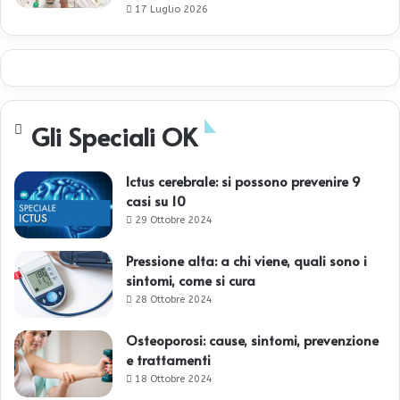
17 Luglio 2026
Gli Speciali OK
Ictus cerebrale: si possono prevenire 9
casi su 10
29 Ottobre 2024
Pressione alta: a chi viene, quali sono i
sintomi, come si cura
28 Ottobre 2024
Osteoporosi: cause, sintomi, prevenzione
e trattamenti
18 Ottobre 2024