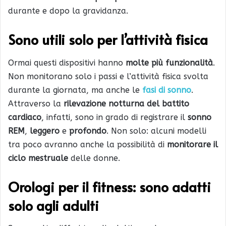
durante e dopo la gravidanza.
Sono utili solo
per l’attività fisica
Ormai questi dispositivi hanno
molte più funzionalità
.
Non monitorano solo i passi e l’attività fisica svolta
durante la giornata, ma anche le
fasi di sonno
.
Attraverso la
rilevazione notturna del battito
cardiaco
, infatti, sono in grado di registrare il
sonno
REM
,
leggero
e
profondo
. Non solo: alcuni modelli
tra poco avranno anche la possibilità di
monitorare il
ciclo mestruale
delle donne.
Orologi per il fitness: sono adatti
solo agli adulti