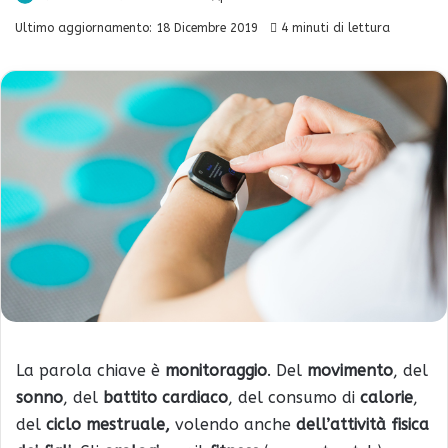
Ultimo aggiornamento: 18 Dicembre 2019
4 minuti di lettura
La parola chiave è
monitoraggio
. Del
movimento
, del
sonno
, del
battito cardiaco
, del consumo di
calorie
,
del
ciclo mestruale,
volendo anche
dell’attività fisica