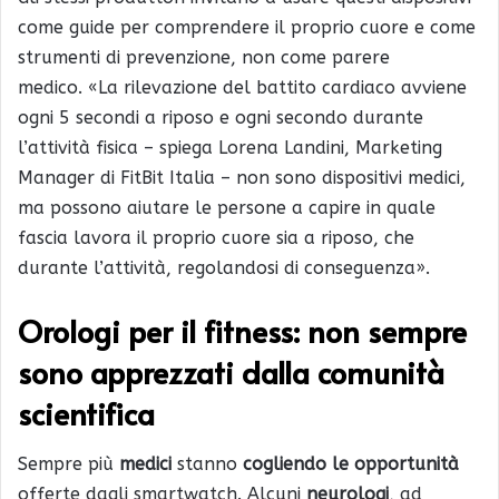
come guide per comprendere il proprio cuore e come
strumenti di prevenzione, non come parere
medico. «La rilevazione del battito cardiaco avviene
ogni 5 secondi a riposo e ogni secondo durante
l’attività fisica – spiega Lorena Landini, Marketing
Manager di FitBit Italia – non sono dispositivi medici,
ma possono aiutare le persone a capire in quale
fascia lavora il proprio cuore sia a riposo, che
durante l’attività, regolandosi di conseguenza».
Orologi per il fitness: non sempre
sono apprezzati
dalla comunità
scientifica
Sempre più
medici
stanno
cogliendo le opportunità
offerte dagli smartwatch. Alcuni
neurologi
, ad