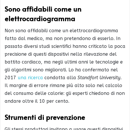
Sono affidabili
come un
elettrocardiogramma
Non sono affidabili come un elettrocardiogramma
fatto dal medico, ma non pretendono di esserlo. In
passato diversi studi scientifici hanno criticato la poca
precisione di questi dispositivi nella rilevazione del
battito cardiaco, ma negli ultimi anni le tecnologie e
gli algoritmi sono migliorati. Lo ha confermato nel
2017
una ricerca
condotta alla
Standfort University
.
Il margine di errore rimane più alto solo nel calcolo
del consumo delle calorie: gli esperti chiedono di non
andare oltre il 10 per cento.
Strumenti di prevenzione
Gli stessi produttori invitano a usare questi dispositivi