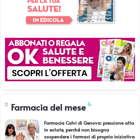
Farmacia del mese
Farmacia Calvi di Genova: pressione alta
in estate, perché non bisogna
sospendere i farmaci di propria iniziativa