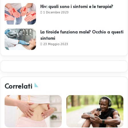
Hiv: quali sono i sintomi e le terapie?
1 Dicembre 2023
La tiroide funziona male? Occhio a questi
sintomi
23 Maggio 2023
Correlati