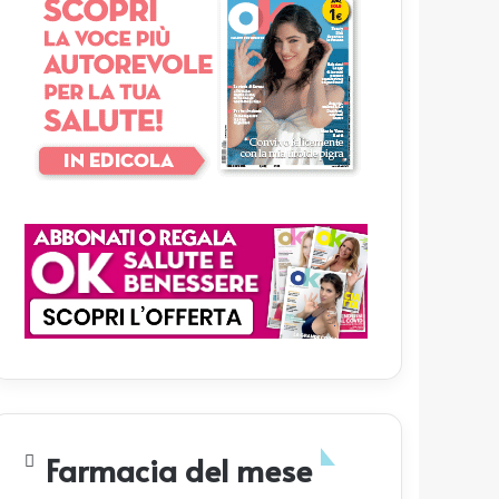
Farmacia del mese