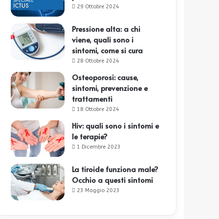
29 Ottobre 2024
Pressione alta: a chi
viene, quali sono i
sintomi, come si cura
28 Ottobre 2024
Osteoporosi: cause,
sintomi, prevenzione e
trattamenti
18 Ottobre 2024
Hiv: quali sono i sintomi e
le terapie?
1 Dicembre 2023
La tiroide funziona male?
Occhio a questi sintomi
23 Maggio 2023