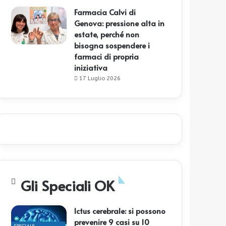
Farmacia Calvi di
Genova: pressione alta in
estate, perché non
bisogna sospendere i
farmaci di propria
iniziativa
17 Luglio 2026
Gli Speciali OK
Ictus cerebrale: si possono
prevenire 9 casi su 10