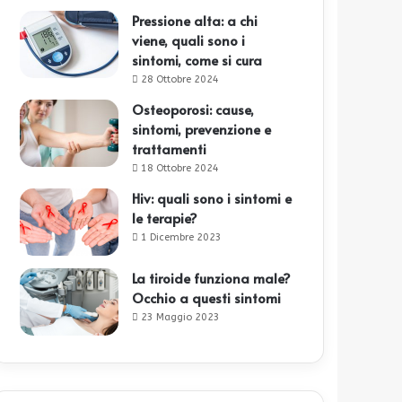
Pressione alta: a chi
viene, quali sono i
sintomi, come si cura
28 Ottobre 2024
Osteoporosi: cause,
sintomi, prevenzione e
trattamenti
18 Ottobre 2024
Hiv: quali sono i sintomi e
le terapie?
1 Dicembre 2023
La tiroide funziona male?
Occhio a questi sintomi
23 Maggio 2023