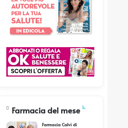
Farmacia del mese
Farmacia Calvi di