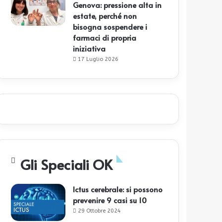
Genova: pressione alta in
estate, perché non
bisogna sospendere i
farmaci di propria
iniziativa
17 Luglio 2026
Gli Speciali OK
Ictus cerebrale: si possono
prevenire 9 casi su 10
29 Ottobre 2024