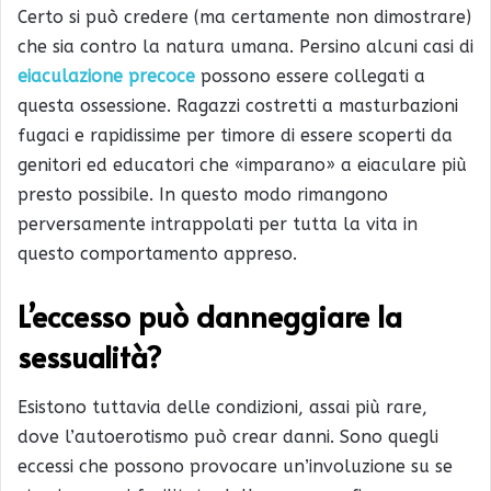
Certo si può credere (ma certamente non dimostrare)
che sia contro la natura umana. Persino alcuni casi di
eiaculazione precoce
possono essere collegati a
questa ossessione. Ragazzi costretti a masturbazioni
fugaci e rapidissime per timore di essere scoperti da
genitori ed educatori che «imparano» a eiaculare più
presto possibile. In questo modo rimangono
perversamente intrappolati per tutta la vita in
questo comportamento appreso.
L’eccesso può danneggiare la
sessualità?
Esistono tuttavia delle condizioni, assai più rare,
dove l’autoerotismo può crear danni. Sono quegli
eccessi che possono provocare un’involuzione su se