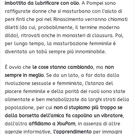
imbottito da lubrificare con olio
. A Pompei sono
raffigurate donne che si masturbano con l’aiuto di
peni finti che poi nel Rinascimento verranno chiamati
diletti (da cui, probabilmente, il termine moderno
dildo), ritrovati anche in monasteri di clausura. Poi,
per lungo tempo, la masturbazione femminile è
diventata un tabù sempre più innominabile.
È ovvio che
le cose stanno cambiando
, ma
non
sempre in meglio
. Se da un lato, a far data dalla
rivoluzione sessuale e femminista, l’istanza del
piacere femminile e della parità dei ruoli sono state
alimentate e ben metabolizzate da larghi strati della
popolazione, per cui
non ci stupiamo più troppo se
dalla borsetta dell’amica fa capolino un vibratore
,
dall’altra
affidiamo a
YouPorn
, in assenza di altre
agenzie informative,
l’apprendimento
per immagini