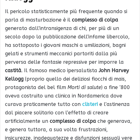
Il pericolo statisticamente più frequente quando si
parla di masturbazione è il
complesso di colpa
generato dall’intransigenza di chi, per più di un
secolo dopo la pubblicazione dell’infame libercolo,
ha sottoposto i giovani maschi a umiliazioni, bagni
gelati e strumenti meccanici partoriti dalla più
perversa delle fantasie repressive per imporre la
castità
. Il famoso medico ipersalutista
John Harvey
Kellogg
(proprio quello dei deliziosi fiocchi di mais,
protagonista del bel film
Morti di salute
) a fine ’800
aveva costruito una clinica in Nordamerica dove
curava praticamente tutto con
clisteri
e l’astinenza
dal piacere solitario con l’effetto di creare
artificialmente un
complesso di colpa
che generava,
e genera tuttora, a sua volta frustrazioni,
insicurezze, inadeguatezze e disfunzioni sessuali vere