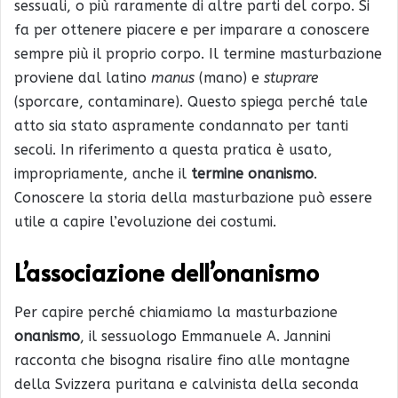
sessuali, o più raramente di altre parti del corpo. Si
fa per ottenere piacere e per imparare a conoscere
sempre più il proprio corpo. Il termine masturbazione
proviene dal latino
manus
(mano) e
stuprare
(sporcare, contaminare). Questo spiega perché tale
atto sia stato aspramente condannato per tanti
secoli. In riferimento a questa pratica è usato,
impropriamente, anche il
termine onanismo
.
Conoscere la storia della masturbazione può essere
utile a capire l’evoluzione dei costumi.
L’associazione dell’onanismo
Per capire perché chiamiamo la masturbazione
onanismo
, il sessuologo Emmanuele A. Jannini
racconta che bisogna risalire fino alle montagne
della Svizzera puritana e calvinista della seconda