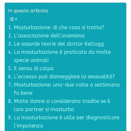
In questo articolo
Masturbazione: di che cosa si tratta?
L’associazione dell’onanismo
Le assurde teorie del dottor Kellogg
La masturbazione è praticata da molte
specie animali
Il senso di colpa
L’eccesso può danneggiare la sessualità?
Masturbazione: una-due volte a settimana
fa bene
Molte donne si considerano tradite se il
loro partner si masturba
La masturbazione è utile per diagnosticare
l’impotenza