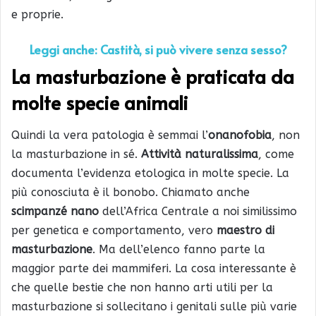
e proprie.
Leggi anche: Castità, si può vivere senza sesso?
La masturbazione è praticata da
molte specie animali
Quindi la vera patologia è semmai l’
onanofobia
, non
la masturbazione in sé.
Attività naturalissima
, come
documenta l’evidenza etologica in molte specie. La
più conosciuta è il bonobo. Chiamato anche
scimpanzé nano
dell’Africa Centrale a noi similissimo
per genetica e comportamento, vero
maestro di
masturbazione
. Ma dell’elenco fanno parte la
maggior parte dei mammiferi. La cosa interessante è
che quelle bestie che non hanno arti utili per la
masturbazione si sollecitano i genitali sulle più varie