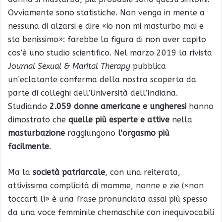
Ovviamente sono statistiche. Non venga in mente a
nessuna di alzarsi e dire «io non mi masturbo mai e
sto benissimo»: farebbe la figura di non aver capito
cos’è uno studio scientifico. Nel marzo 2019 la rivista
Journal Sexual & Marital Therapy
pubblica
un’eclatante conferma della nostra scoperta da
parte di colleghi dell’Università dell’Indiana.
Studiando
2.059 donne americane e ungheresi
hanno
dimostrato che
quelle più esperte e attive
nella
masturbazione
raggiungono
l’orgasmo più
facilmente
.
Ma la
società patriarcale
, con una reiterata,
attivissima complicità di mamme, nonne e zie («non
toccarti lì» è una frase pronunciata assai più spesso
da una voce femminile chemaschile con inequivocabili