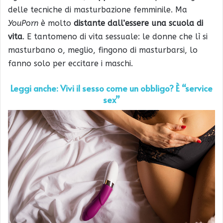
delle tecniche di masturbazione femminile. Ma
YouPorn
è molto
distante dall’essere una scuola di
vita
. E tantomeno di vita sessuale: le donne che lì si
masturbano o, meglio, fingono di masturbarsi, lo
fanno solo per eccitare i maschi.
Leggi anche: Vivi il sesso come un obbligo? È “service
sex”