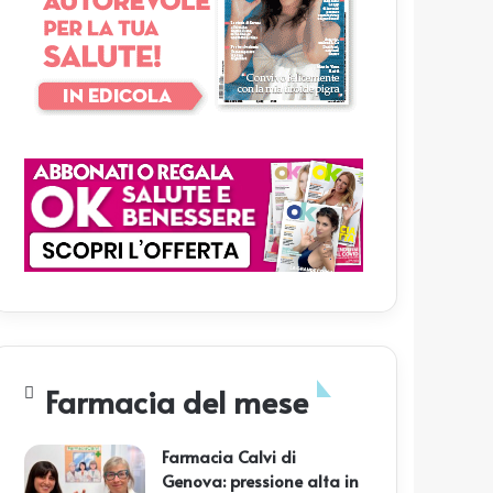
Farmacia del mese
Farmacia Calvi di
Genova: pressione alta in