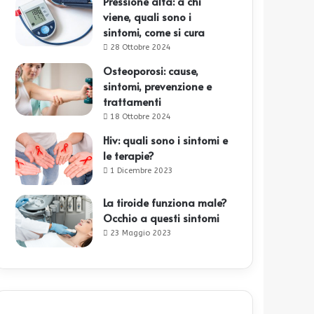
Pressione alta: a chi
viene, quali sono i
sintomi, come si cura
28 Ottobre 2024
Osteoporosi: cause,
sintomi, prevenzione e
trattamenti
18 Ottobre 2024
Hiv: quali sono i sintomi e
le terapie?
1 Dicembre 2023
La tiroide funziona male?
Occhio a questi sintomi
23 Maggio 2023