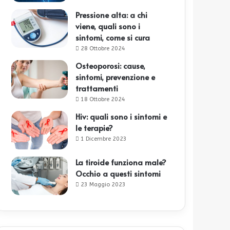
Pressione alta: a chi
viene, quali sono i
sintomi, come si cura
28 Ottobre 2024
Osteoporosi: cause,
sintomi, prevenzione e
trattamenti
18 Ottobre 2024
Hiv: quali sono i sintomi e
le terapie?
1 Dicembre 2023
La tiroide funziona male?
Occhio a questi sintomi
23 Maggio 2023