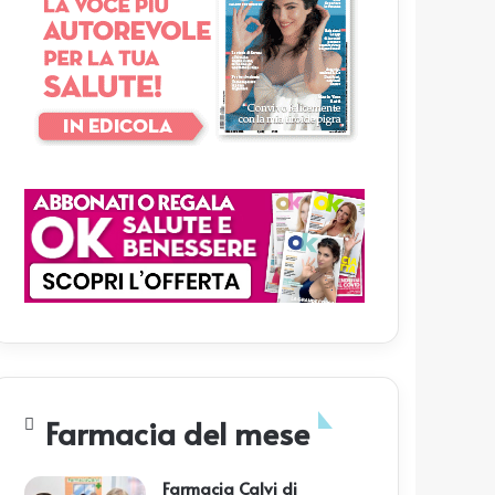
Farmacia del mese
Farmacia Calvi di