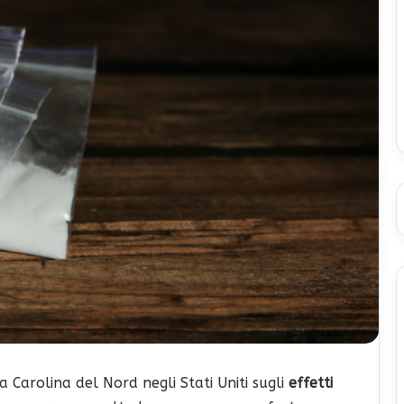
 Carolina del Nord negli Stati Uniti sugli
effetti