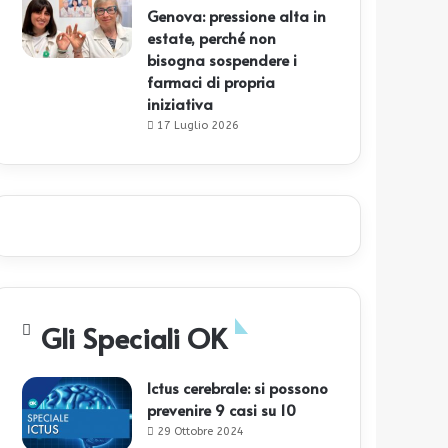
Genova: pressione alta in
estate, perché non
bisogna sospendere i
farmaci di propria
iniziativa
17 Luglio 2026
Gli Speciali OK
Ictus cerebrale: si possono
prevenire 9 casi su 10
29 Ottobre 2024