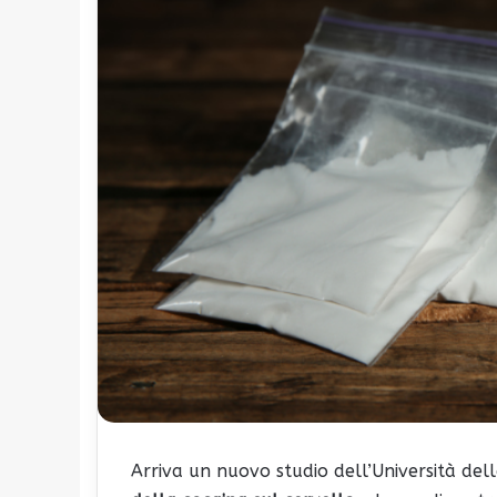
Arriva un nuovo studio dell’Università della