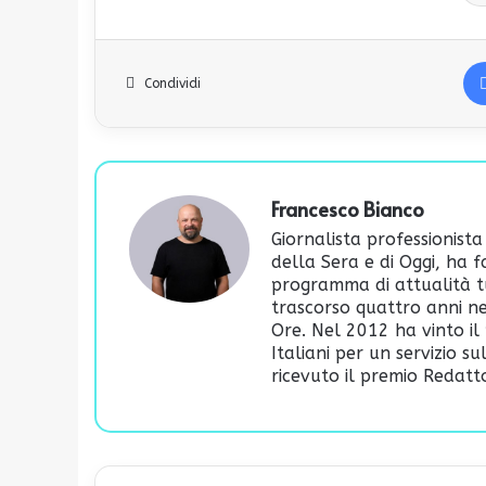
Condividi
Francesco Bianco
Giornalista professionista
della Sera e di Oggi, ha 
programma di attualità t
trascorso quattro anni ne
Ore. Nel 2012 ha vinto il 
Italiani per un servizio s
ricevuto il premio Redatto