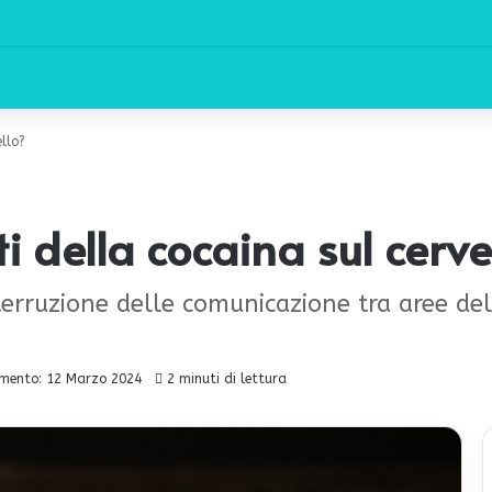
ello?
ti della cocaina sul cerve
terruzione delle comunicazione tra aree del
mento: 12 Marzo 2024
2 minuti di lettura