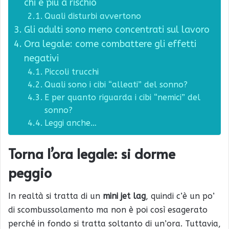
chi è più a rischio
Quali disturbi avvertono
Gli adulti sono meno concentrati sul lavoro
Ora legale: come combattere gli effetti
negativi
Piccoli trucchi
Quali sono i cibi “alleati” del sonno?
E per quanto riguarda i cibi “nemici” del
sonno?
Leggi anche…
Torna l’ora legale: si dorme
peggio
In realtà si tratta di un
mini jet lag
, quindi c’è un po’
di scombussolamento ma non è poi così esagerato
perché in fondo si tratta soltanto di un’ora. Tuttavia,