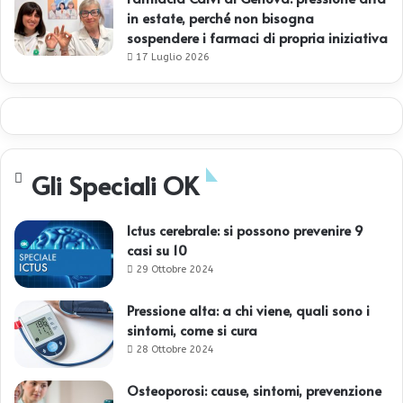
in estate, perché non bisogna
sospendere i farmaci di propria iniziativa
17 Luglio 2026
Gli Speciali OK
Ictus cerebrale: si possono prevenire 9
casi su 10
29 Ottobre 2024
Pressione alta: a chi viene, quali sono i
sintomi, come si cura
28 Ottobre 2024
Osteoporosi: cause, sintomi, prevenzione