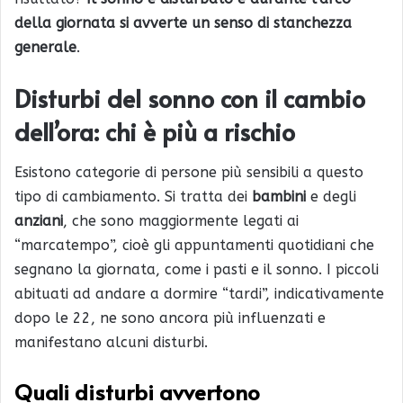
della giornata si avverte un senso di stanchezza
generale
.
Disturbi del sonno con il cambio
dell’ora: chi è più a rischio
Esistono categorie di persone più sensibili a questo
tipo di cambiamento. Si tratta dei
bambini
e degli
anziani
, che sono maggiormente legati ai
“marcatempo”, cioè gli appuntamenti quotidiani che
segnano la giornata, come i pasti e il sonno. I piccoli
abituati ad andare a dormire “tardi”, indicativamente
dopo le 22, ne sono ancora più influenzati e
manifestano alcuni disturbi.
Quali disturbi avvertono