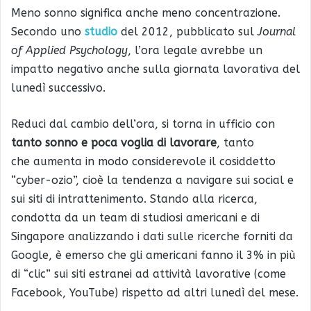
Meno sonno significa anche meno concentrazione.
Secondo uno
studio
del 2012, pubblicato sul
Journal
of Applied Psychology
, l’ora legale avrebbe un
impatto negativo anche sulla giornata lavorativa del
lunedì successivo.
Reduci dal cambio dell’ora, si torna in ufficio con
tanto sonno e poca voglia di lavorare
, tanto
che aumenta in modo considerevole il cosiddetto
“cyber-ozio”, cioè la tendenza a navigare sui social e
sui siti di intrattenimento. Stando alla ricerca,
condotta da un team di studiosi americani e di
Singapore analizzando i dati sulle ricerche forniti da
Google, è emerso che gli americani fanno il 3% in più
di “clic” sui siti estranei ad attività lavorative (come
Facebook, YouTube) rispetto ad altri lunedì del mese.