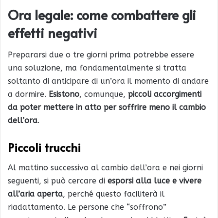
Ora legale: come combattere gli
effetti negativi
Prepararsi due o tre giorni prima potrebbe essere
una soluzione, ma fondamentalmente si tratta
soltanto di anticipare di un’ora il momento di andare
a dormire.
Esistono
, comunque,
piccoli accorgimenti
da poter mettere in atto per soffrire meno il cambio
dell’ora
.
Piccoli trucchi
Al mattino successivo al cambio dell’ora e nei giorni
seguenti, si può cercare di
esporsi alla luce e vivere
all’aria aperta
, perché questo faciliterà il
riadattamento. Le persone che “soffrono”