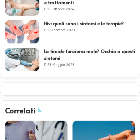
e trattamenti
18 Ottobre 2024
Hiv: quali sono i sintomi e le terapie?
1 Dicembre 2023
La tiroide funziona male? Occhio a questi
sintomi
23 Maggio 2023
Correlati