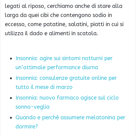
legati al riposo, cerchiamo anche di stare alla
larga da quei cibi che contengono sodio in
eccesso, come patatine, salatini, piatti in cui si
utilizza il dado e alimenti in scatola.
Insonnia: agire sui sintomi notturni per
un’ottimale performance diurna
Insonnia: consulenze gratuite online per
tutto il mese di marzo
Insonnia: nuovo farmaco agisce sul ciclo
sonno-veglia
Quando e perché assumere melatonina per
dormire?