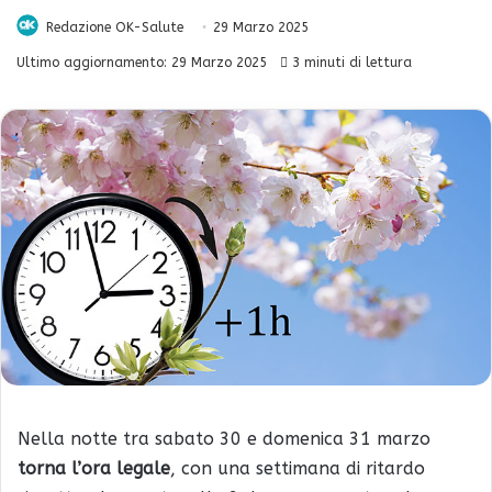
Redazione OK-Salute
29 Marzo 2025
Ultimo aggiornamento: 29 Marzo 2025
3 minuti di lettura
Nella notte tra sabato 30 e domenica 31 marzo
torna l’ora legale
, con una settimana di ritardo