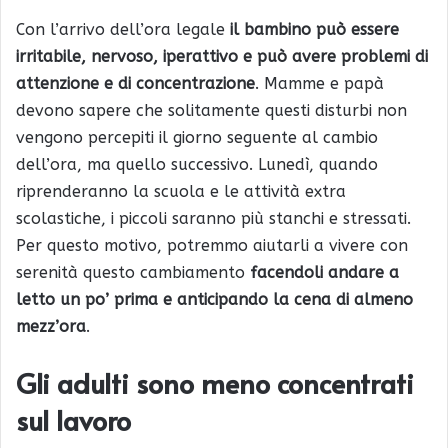
Con l’arrivo dell’ora legale
il bambino può essere
irritabile, nervoso, iperattivo e può avere problemi di
attenzione e di concentrazione
. Mamme e papà
devono sapere che solitamente questi disturbi non
vengono percepiti il giorno seguente al cambio
dell’ora, ma quello successivo. Lunedì, quando
riprenderanno la scuola e le attività extra
scolastiche, i piccoli saranno più stanchi e stressati.
Per questo motivo, potremmo aiutarli a vivere con
serenità questo cambiamento
facendoli andare a
letto un po’ prima e anticipando la cena di almeno
mezz’ora
.
Gli adulti sono meno concentrati
sul lavoro