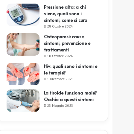
Pressione alta: a chi
viene, quali sono i
sintomi, come si cura
28 Ottobre 2024
Osteoporosi: cause,
sintomi, prevenzione e
trattamenti
18 Ottobre 2024
Hiv: quali sono i sintomi e
le terapie?
1 Dicembre 2023
La tiroide funziona male?
Occhio a questi sintomi
23 Maggio 2023