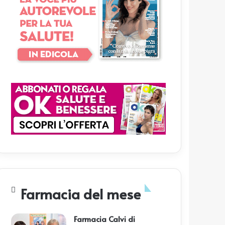
Farmacia del mese
Farmacia Calvi di