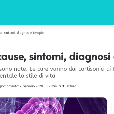
e, sintomi, diagnosi e terapie
cause, sintomi, diagnosi 
sono note. Le cure vanno dai cortisonici ai 
ntale lo stile di vita
giornamento: 7 Gennaio 2020
2 minuti di lettura