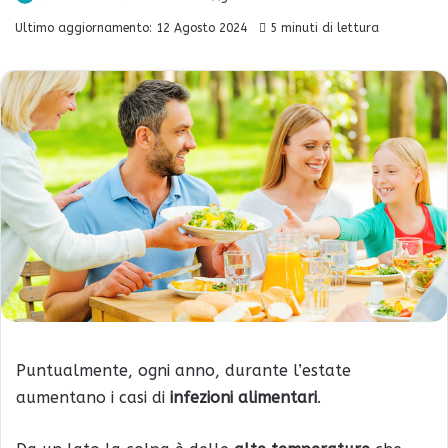
Ultimo aggiornamento: 12 Agosto 2024
5 minuti di lettura
Puntualmente, ogni anno, durante l’estate
aumentano i casi di
infezioni alimentari
.