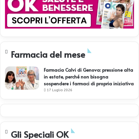
Farmacia del mese
Farmacia Calvi di Genova: pressione alta
in estate, perché non bisogna
sospendere i farmaci di propria iniziativa
17 Luglio 2026
Gli Speciali OK