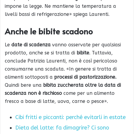
impone la legge. Ne mantiene la temperatura a
livelli bassi di refrigerazione» spiega Laurenti.
Anche le bibite scadono
Le
date di scadenza
vanno osservate per qualsiasi
prodotto, anche se si tratta di
bibite
. Tuttavia,
conclude Patrizia Laurenti, non è così pericoloso
consumarne una scaduta. «In genere si tratta di
alimenti sottoposti a
processi di pastorizzazione.
Quindi bere una
bibita zuccherata oltre la data di
scadenza non è rischioso
come per un alimento
fresco a base di latte, uova, carne o pesce».
Cibi fritti e piccanti: perché evitarli in estate
Dieta del latte: fa dimagrire? Ci sono