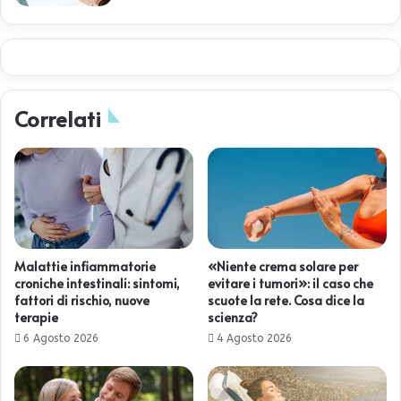
Correlati
Malattie infiammatorie
«Niente crema solare per
croniche intestinali: sintomi,
evitare i tumori»: il caso che
fattori di rischio, nuove
scuote la rete. Cosa dice la
terapie
scienza?
6 Agosto 2026
4 Agosto 2026