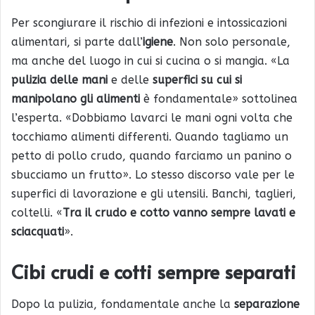
Per scongiurare il rischio di infezioni e intossicazioni
alimentari, si parte dall’
igiene
. Non solo personale,
ma anche del luogo in cui si cucina o si mangia. «La
pulizia delle mani
e delle
superfici su cui si
manipolano gli alimenti
è fondamentale» sottolinea
l’esperta. «Dobbiamo lavarci le mani ogni volta che
tocchiamo alimenti differenti. Quando tagliamo un
petto di pollo crudo, quando farciamo un panino o
sbucciamo un frutto». Lo stesso discorso vale per le
superfici di lavorazione e gli utensili. Banchi, taglieri,
coltelli. «
Tra il crudo e cotto vanno sempre lavati e
sciacquati
».
Cibi crudi e cotti sempre separati
Dopo la pulizia, fondamentale anche la
separazione