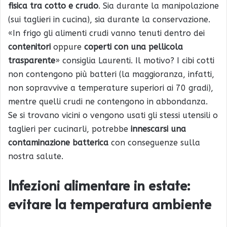
fisica tra cotto e crudo
. Sia durante la manipolazione
(sui taglieri in cucina), sia durante la conservazione.
«In frigo gli alimenti crudi vanno tenuti dentro dei
contenitori
oppure
coperti con una pellicola
trasparente
» consiglia Laurenti. Il motivo? I cibi cotti
non contengono più batteri (la maggioranza, infatti,
non sopravvive a temperature superiori ai 70 gradi),
mentre quelli crudi ne contengono in abbondanza.
Se si trovano vicini o vengono usati gli stessi utensili o
taglieri per cucinarli, potrebbe
innescarsi una
contaminazione batterica
con conseguenze sulla
nostra salute.
Infezioni alimentare in estate:
evitare la temperatura ambiente