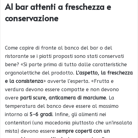
Al bar attenti a freschezza e
conservazione
Come capire di fronte al banco del bar o del
ristorante se i piatti proposti sono stati conservati
bene? «Si parte prima di tutto dalle caratteristiche
organolettiche del prodotto.
L’aspetto, la freschezza
e la consistenza
» avverte l’esperta. «Frutta e
verdura devono essere compatte e non devono
avere
parti scure, anticamera di marciume
. La
temperatura del banco deve essere al massimo
intorno ai
5-6 gradi
. Infine, gli alimenti nei
contenitori (una macedonia piuttosto che un’insalata
mista) devono essere
sempre coperti con un