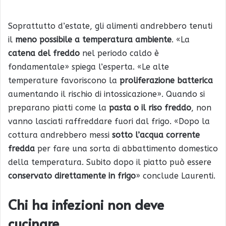
Soprattutto d’estate, gli alimenti andrebbero tenuti
il
meno possibile a temperatura ambiente
. «La
catena del freddo
nel periodo caldo è
fondamentale» spiega l’esperta. «Le alte
temperature favoriscono la
proliferazione batterica
aumentando il rischio di intossicazione». Quando si
preparano piatti come la
pasta o il riso freddo
, non
vanno lasciati raffreddare fuori dal frigo. «Dopo la
cottura andrebbero messi
sotto l’acqua corrente
fredda
per fare una sorta di abbattimento domestico
della temperatura. Subito dopo il piatto può essere
conservato direttamente in frigo
» conclude Laurenti.
Chi ha infezioni non deve
cucinare