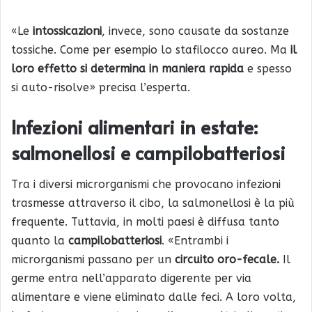
«Le
intossicazioni
, invece, sono causate da sostanze
tossiche. Come per esempio lo stafilocco aureo. Ma
il
loro
effetto si determina in maniera rapida
e spesso
si auto-risolve» precisa l’esperta.
Infezioni alimentari in estate:
salmonellosi e campilobatteriosi
Tra i diversi microrganismi che provocano infezioni
trasmesse attraverso il cibo, la salmonellosi è la più
frequente. Tuttavia, in molti paesi è diffusa tanto
quanto la
campilobatteriosi
. «Entrambi i
microrganismi passano per un
circuito oro-fecale.
Il
germe entra nell’apparato digerente per via
alimentare e viene eliminato dalle feci. A loro volta,