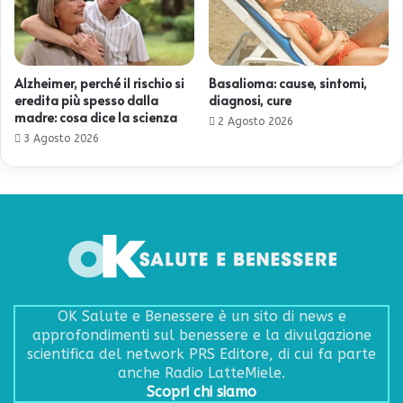
Alzheimer, perché il rischio si
Basalioma: cause, sintomi,
eredita più spesso dalla
diagnosi, cure
madre: cosa dice la scienza
2 Agosto 2026
3 Agosto 2026
OK Salute e Benessere è un sito di news e
approfondimenti sul benessere e la divulgazione
scientifica del network PRS Editore, di cui fa parte
anche Radio LatteMiele.
Scopri chi siamo