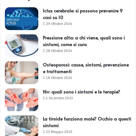
Ictus cerebrale: si possono prevenire 9
casi su 10
29 Ottobre 2024
Pressione alta: a chi viene, quali sono i
sintomi, come si cura
28 Ottobre 2024
Osteoporosi: cause, sintomi, prevenzione
e trattamenti
18 Ottobre 2024
Hiv: quali sono i sintomi e le terapie?
1 Dicembre 2023
La tiroide funziona male? Occhio a questi
sintomi
23 Maggio 2023