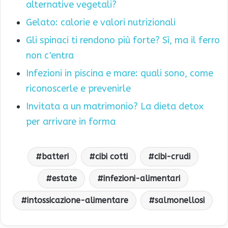
alternative vegetali?
Gelato: calorie e valori nutrizionali
Gli spinaci ti rendono più forte? Sì, ma il ferro
non c'entra
Infezioni in piscina e mare: quali sono, come
riconoscerle e prevenirle
Invitata a un matrimonio? La dieta detox
per arrivare in forma
batteri
cibi cotti
cibi-crudi
estate
infezioni-alimentari
intossicazione-alimentare
salmonellosi