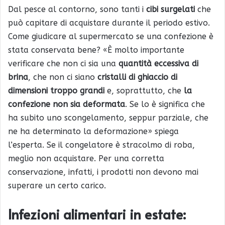
Dal pesce al contorno, sono tanti i
cibi surgelati
che
può capitare di acquistare durante il periodo estivo.
Come giudicare al supermercato se una confezione è
stata conservata bene? «È molto importante
verificare che non ci sia una
quantità eccessiva di
brina
, che non ci siano
cristalli di ghiaccio di
dimensioni troppo grandi
e, soprattutto, che
la
confezione non sia deformata
. Se lo è significa che
ha subito uno scongelamento, seppur parziale, che
ne ha determinato la deformazione» spiega
l’esperta. Se il congelatore è stracolmo di roba,
meglio non acquistare. Per una corretta
conservazione, infatti, i prodotti non devono mai
superare un certo carico.
Infezioni alimentari in estate: