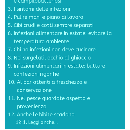
e campilobatteriosi
I sintomi delle infezioni
Pulire mani e piano di lavoro
Cibi crudi e cotti sempre separati
Infezioni alimentare in estate: evitare la
temperatura ambiente
Chi ha infezioni non deve cucinare
Nei surgelati, occhio al ghiaccio
Infezioni alimentari in estate: buttare
confezioni rigonfie
Al bar attenti a freschezza e
conservazione
Nel pesce guardate aspetto e
provenienza
Anche le bibite scadono
Leggi anche…