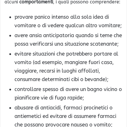
alcuni
comportamenti
, i quali possono comprendere:
provare panico intenso alla sola idea di
vomitare o di vedere qualcun altro vomitare;
avere ansia anticipatoria quando si teme che
possa verificarsi una situazione scatenante;
evitare situazioni che potrebbero portare al
vomito (ad esempio, mangiare fuori casa,
viaggiare, recarsi in luoghi affollati,
consumare determinati cibi o bevande);
controllare spesso di avere un bagno vicino o
pianificare vie di fuga rapide;
abusare di antiacidi, farmaci procinetici o
antiemetici ed evitare di assumere farmaci
che possano provocare nausea o vomito;