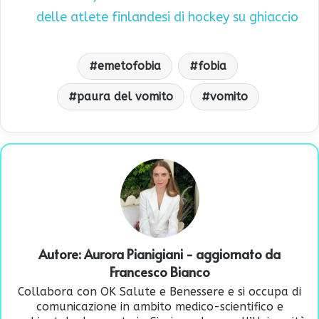
delle atlete finlandesi di hockey su ghiaccio
emetofobia
fobia
paura del vomito
vomito
Autore:
Aurora Pianigiani
- aggiornato da
Francesco Bianco
Collabora con OK Salute e Benessere e si occupa di
comunicazione in ambito medico-scientifico e