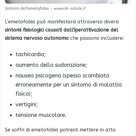
Sintomi dell’emetofobia – www.ok-salute.it
L’emetofobia può manifestarsi attraverso diversi
sintomi fisiologici causati dall’iperattivazione del
sistema nervoso autonomo
che possono includere:
tachicardia;
aumento della sudorazione;
nausea psicogena (spesso scambiata
erroneamente per un sintomo di malattia
fisica);
vertigini;
tensione muscolare.
Se soffri di emetofobia potresti mettere in atto