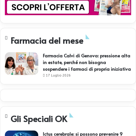
Farmacia del mese
Farmacia Calvi di Genova: pressione alta
in estate, perché non bisogna
sospendere i farmaci di propria iniziativa
17 Luglio 2026
Gli Speciali OK
Ictus cerebrale: si possono prevenire 9