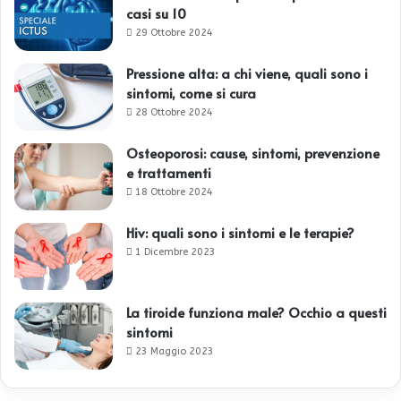
casi su 10
29 Ottobre 2024
Pressione alta: a chi viene, quali sono i
sintomi, come si cura
28 Ottobre 2024
Osteoporosi: cause, sintomi, prevenzione
e trattamenti
18 Ottobre 2024
Hiv: quali sono i sintomi e le terapie?
1 Dicembre 2023
La tiroide funziona male? Occhio a questi
sintomi
23 Maggio 2023