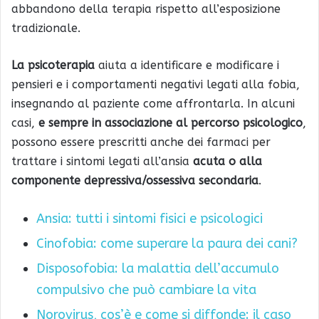
abbandono della terapia rispetto all’esposizione
tradizionale.
La psicoterapia
aiuta a identificare e modificare i
pensieri e i comportamenti negativi legati alla fobia,
insegnando al paziente come affrontarla. In alcuni
casi,
e sempre in associazione al percorso psicologico
,
possono essere prescritti anche dei farmaci per
trattare i sintomi legati all’ansia
acuta o alla
componente depressiva/ossessiva secondaria
.
Ansia: tutti i sintomi fisici e psicologici
Cinofobia: come superare la paura dei cani?
Disposofobia: la malattia dell’accumulo
compulsivo che può cambiare la vita
Norovirus, cos’è e come si diffonde: il caso