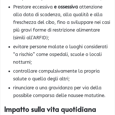
Prestare eccessiva
e ossessiva
attenzione
alla data di scadenza, alla qualità e alla
freschezza del cibo, fino a sviluppare nei casi
più gravi forme di restrizione alimentare
(simili all’ARFID);
evitare persone malate o luoghi considerati
“a rischio” come ospedali, scuole o locali
notturni;
controllare compulsivamente la propria
salute o quella degli altri;
rinunciare a una gravidanza per via della
possibile comparsa delle nausee matutine.
Impatto sulla vita quotidiana