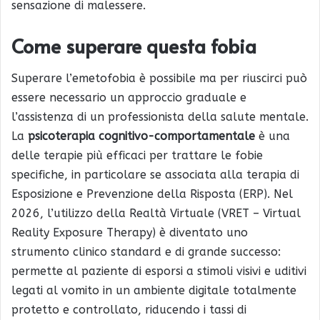
sensazione di malessere.
Come superare questa fobia
Superare l’emetofobia è possibile ma per riuscirci può
essere necessario un approccio graduale e
l’assistenza di un professionista della salute mentale.
La
psicoterapia cognitivo-comportamentale
è una
delle terapie più efficaci per trattare le fobie
specifiche, in particolare se associata alla terapia di
Esposizione e Prevenzione della Risposta (ERP). Nel
2026, l’utilizzo della Realtà Virtuale (VRET – Virtual
Reality Exposure Therapy) è diventato uno
strumento clinico standard e di grande successo:
permette al paziente di esporsi a stimoli visivi e uditivi
legati al vomito in un ambiente digitale totalmente
protetto e controllato, riducendo i tassi di