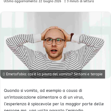
Ultimo aggiornamento: 22 Giugno 2026
3 minuti di lettura
Emetofobia: cos'è la paura del vomito? Sintomi e terapie
Quando si vomita, ad esempio a causa di
un’intossicazione alimentare o di un virus,
l’esperienza è spiacevole per la maggior parte delle
persone ma, una volta passato l’episodio,