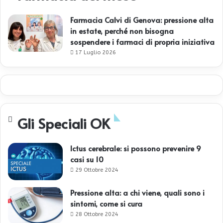
Farmacia Calvi di Genova: pressione alta
in estate, perché non bisogna
sospendere i farmaci di propria iniziativa
17 Luglio 2026
Gli Speciali OK
Ictus cerebrale: si possono prevenire 9
casi su 10
29 Ottobre 2024
Pressione alta: a chi viene, quali sono i
sintomi, come si cura
28 Ottobre 2024