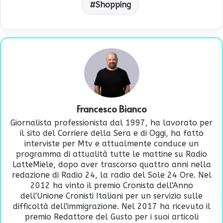
Shopping
Francesco Bianco
Giornalista professionista dal 1997, ha lavorato per
il sito del Corriere della Sera e di Oggi, ha fatto
interviste per Mtv e attualmente conduce un
programma di attualità tutte le mattine su Radio
LatteMiele, dopo aver trascorso quattro anni nella
redazione di Radio 24, la radio del Sole 24 Ore. Nel
2012 ha vinto il premio Cronista dell'Anno
dell'Unione Cronisti Italiani per un servizio sulle
difficoltà dell'immigrazione. Nel 2017 ha ricevuto il
premio Redattore del Gusto per i suoi articoli