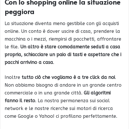
Con lo shopping online la situazione
peggiora
La situazione diventa meno gestibile con gli acquisti
online. Un conto è dover uscire di casa, prendere la
macchina o i mezzi, riempirsi di pacchetti, affrontare
le file.
Un altro è stare comodamente seduti a casa
propria, schiacciare un paio di tasti e aspettare che i
pacchi arrivino a casa
.
Inoltre
tutto ciò che vogliamo è a tre click da noi
.
Non abbiamo bisogno di andare in un grande centro
commerciale o in una grande città.
Gli algoritmi
fanno il resto
. La nostra permanenza sui social
network e le nostre ricerche sui motori di ricerca
come Google o Yahoo! ci profilano perfettamente.