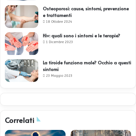
Osteoporosi: cause, sintomi, prevenzione
e trattamenti
18 Ottobre 2024
Hiv: quali sono i sintomi e le terapie?
1 Dicembre 2023
La tiroide funziona male? Occhio a questi
sintomi
23 Maggio 2023
Correlati