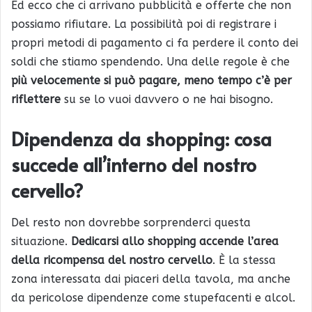
Ed ecco che ci arrivano pubblicità e offerte che non
possiamo rifiutare. La possibilità poi di registrare i
propri metodi di pagamento ci fa perdere il conto dei
soldi che stiamo spendendo. Una delle regole è che
più velocemente si può pagare, meno tempo c’è per
riflettere
su se lo vuoi davvero o ne hai bisogno.
Dipendenza da shopping: cosa
succede all’interno del nostro
cervello?
Del resto non dovrebbe sorprenderci questa
situazione.
Dedicarsi allo shopping accende l’area
della ricompensa del nostro cervello
. È la stessa
zona interessata dai piaceri della tavola, ma anche
da pericolose dipendenze come stupefacenti e alcol.