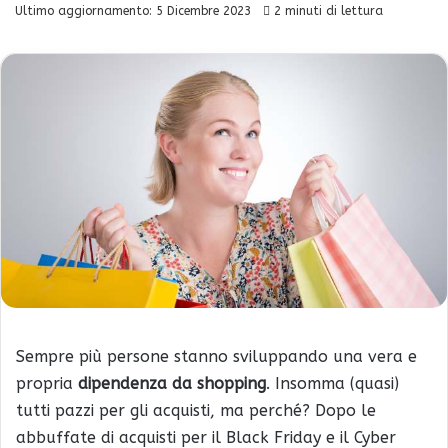
Ultimo aggiornamento: 5 Dicembre 2023
2 minuti di lettura
Sempre più persone stanno sviluppando una vera e
propria
dipendenza da shopping
. Insomma (quasi)
tutti pazzi per gli acquisti, ma perché? Dopo le
abbuffate di acquisti per il Black Friday e il Cyber