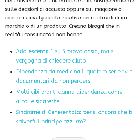
del consumatore, che influiscono inconsapevolmente
sulle decisioni di acquisto oppure sul maggiore o
minore coinvolgimento emotivo nei confronti di un
marchio o di un prodotto. Creano bisogni che in
realtà i consumatori non hanno.
Adolescenti: 1 su 5 prova ansia, ma si
vergogna di chiedere aiuto
Dipendenza da medicinali: quattro serie tv e
documentari da non perdersi
Molti cibi pronti danno dipendenza come
alcol e sigarette
Sindrome di Cenerentola: pensi ancora che ti
salverà il principe azzurro?