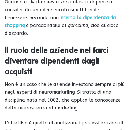
Quando attivata questa zona rilascia dopamina,
considerata uno dei neurotrasmettitori del
benessere. Secondo una
ricerca la dipendenza da
shopping
è paragonabile al
gambling
, cioè al gioco
d’azzardo.
Il ruolo delle aziende nel farci
diventare dipendenti dagli
acquisti
Non è un caso che le aziende investano sempre di più
negli esperti di
neuromarketing
. Si tratta di una
disciplina nata nel 2002, che applica le conoscenze
della neuroscienza al marketing.
L’obiettivo è quello di analizzare i processi irrazionali