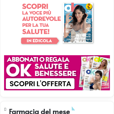
Farmacia del mese