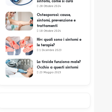
sintomi, come si cura
28 Ottobre 2024
Osteoporosi: cause,
sintomi, prevenzione e
trattamenti
18 Ottobre 2024
Hiv: quali sono i sintomi e
le terapie?
1 Dicembre 2023
La tiroide funziona male?
Occhio a questi sintomi
23 Maggio 2023