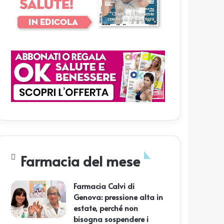
Farmacia del mese
Farmacia Calvi di
Genova: pressione alta in
estate, perché non
bisogna sospendere i