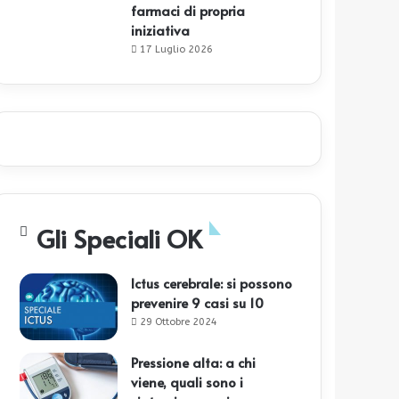
farmaci di propria
iniziativa
17 Luglio 2026
Gli Speciali OK
Ictus cerebrale: si possono
prevenire 9 casi su 10
29 Ottobre 2024
Pressione alta: a chi
viene, quali sono i