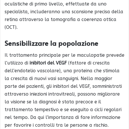
oculistiche di primo livello, effettuate da uno
specialista, includeranno una scansione precisa della
retina attraverso la tomografia a coerenza ottica
(OCT).
Sensibilizzare la popolazione
Il trattamento principale per le maculopatie prevede
l’utilizzo di
inibitori del VEGF
(fattore di crescita
dell’endotelio vascolare), una proteina che stimola
la crescita di nuovi vasi sanguigni. Nella maggior
parte dei pazienti, gli inibitori del VEGF, somministrati
attraverso iniezioni intravitreali, possono migliorare
la visione se la diagnosi è stata precoce e il
trattamento tempestivo e se eseguito a cicli regolari
nel tempo. Da qui l’importanza di fare informazione
per favorire i controlli tra le persone a rischio.