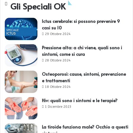
Gli Speciali OK
Ictus cerebrale: si possono prevenire 9
casi su 10
29 Ottobre 2024
Pressione alta: a chi viene, quali sono i
sintomi, come si cura
28 Ottobre 2024
Osteoporosi: cause, sintomi, prevenzione
e trattamenti
18 Ottobre 2024
Hiv: quali sono i sintomi e le terapie?
1 Dicembre 2023
La tiroide funziona male? Occhio a questi