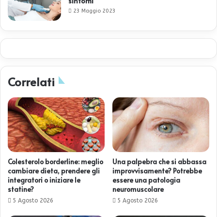
sintomi
23 Maggio 2023
Correlati
Colesterolo borderline: meglio
Una palpebra che si abbassa
cambiare dieta, prendere gli
improvvisamente? Potrebbe
integratori o iniziare le
essere una patologia
statine?
neuromuscolare
5 Agosto 2026
5 Agosto 2026