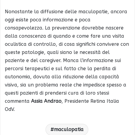
Nonostante la diffusione delle maculopatie, ancora
oggi esiste poca informazione e poca
consapevolezza. La prevenzione dovrebbe nascere
dalla conoscenza di quando e come fare una visita
oculistica di controllo, di cosa significhi convivere con
queste patologie, quali siano le necessità del
paziente e del caregiver. Manca l’informazione sui
percorsi terapeutici e sul fatto che la perdita di
autonomia, dovuta alla riduzione della capacità
visiva, sia un problema reale che impedisce spesso a
questi pazienti di prendersi cura di loro stessi
commenta
Assia Andrao
, Presidente Retina Italia
OdV.
maculopatia