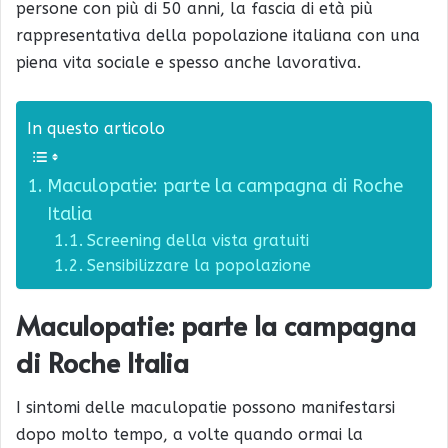
persone con più di 50 anni, la fascia di età più
rappresentativa della popolazione italiana con una
piena vita sociale e spesso anche lavorativa.
In questo articolo
Maculopatie: parte la campagna di Roche
Italia
Screening della vista gratuiti
Sensibilizzare la popolazione
Maculopatie: parte la campagna
di Roche Italia
I sintomi delle maculopatie possono manifestarsi
dopo molto tempo, a volte quando ormai la