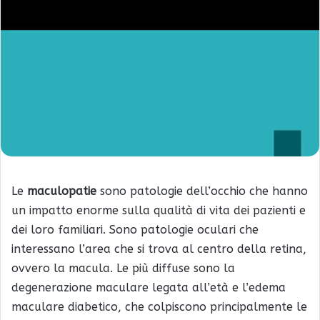
Le
maculopatie
sono patologie dell’occhio che hanno
un impatto enorme sulla qualità di vita dei pazienti e
dei loro familiari. Sono patologie oculari che
interessano l’area che si trova al centro della retina,
ovvero la macula. Le più diffuse sono la
degenerazione maculare legata all’età e l’edema
maculare diabetico, che colpiscono principalmente le