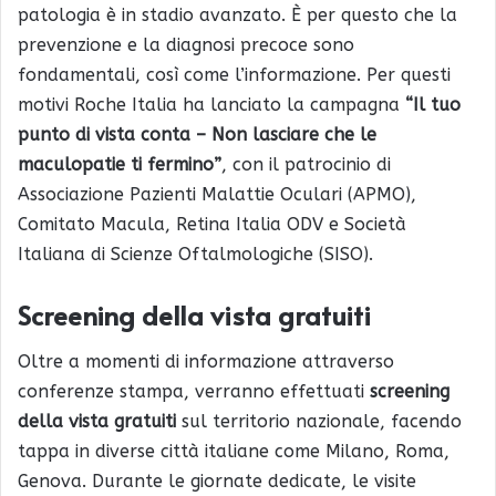
patologia è in stadio avanzato. È per questo che la
prevenzione e la diagnosi precoce sono
fondamentali, così come l’informazione. Per questi
motivi Roche Italia ha lanciato la campagna
“Il tuo
punto di vista conta – Non lasciare che le
maculopatie ti fermino”
, con il patrocinio di
Associazione Pazienti Malattie Oculari (APMO),
Comitato Macula, Retina Italia ODV e Società
Italiana di Scienze Oftalmologiche (SISO).
Screening della vista gratuiti
Oltre a momenti di informazione attraverso
conferenze stampa, verranno effettuati
screening
della vista gratuiti
sul territorio nazionale, facendo
tappa in diverse città italiane come Milano, Roma,
Genova. Durante le giornate dedicate, le visite