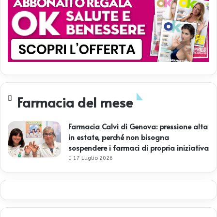
Farmacia del mese
Farmacia Calvi di Genova: pressione alta
in estate, perché non bisogna
sospendere i farmaci di propria iniziativa
17 Luglio 2026