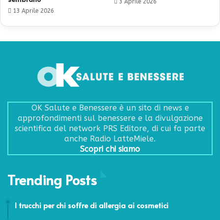
3 Aprile 2026
13 Aprile 2026
OK Salute e Benessere è un sito di news e
approfondimenti sul benessere e la divulgazione
scientifica del network PRS Editore, di cui fa parte
anche Radio LatteMiele.
Scopri chi siamo
Trending Posts
24 Febbraio 2014
I trucchi per chi soffre di allergia ai cosmetici
12 Maggio 2021