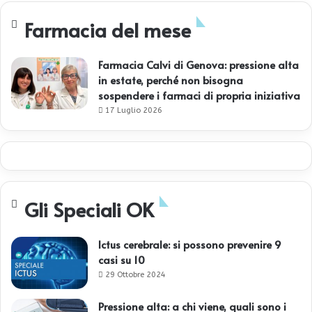
Farmacia del mese
Farmacia Calvi di Genova: pressione alta
in estate, perché non bisogna
sospendere i farmaci di propria iniziativa
17 Luglio 2026
Gli Speciali OK
Ictus cerebrale: si possono prevenire 9
casi su 10
29 Ottobre 2024
Pressione alta: a chi viene, quali sono i