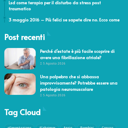
Lsd come terapia per il disturbo da stress post
traumatico
3 Maggio 2016
3 maggio 2016 – Più felici se sapete dire no. Ecco come
Post recenti
Perché d’estate è più facile scoprire di
avere una fibrillazione atriale?
5 Agosto 2026
Una palpebra che si abbassa
improvvisamente? Potrebbe essere una
patologia neuromuscolare
5 Agosto 2026
Tag Cloud