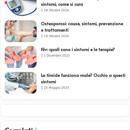
sintomi, come si cura
28 Ottobre 2024
Osteoporosi: cause, sintomi, prevenzione
e trattamenti
18 Ottobre 2024
Hiv: quali sono i sintomi e le terapie?
1 Dicembre 2023
La tiroide funziona male? Occhio a questi
sintomi
23 Maggio 2023