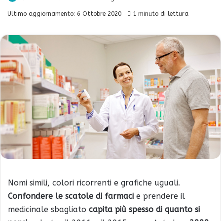
Ultimo aggiornamento: 6 Ottobre 2020
1 minuto di lettura
Nomi simili, colori ricorrenti e grafiche uguali.
Confondere le scatole di farmaci
e prendere il
medicinale sbagliato
capita più spesso di quanto si