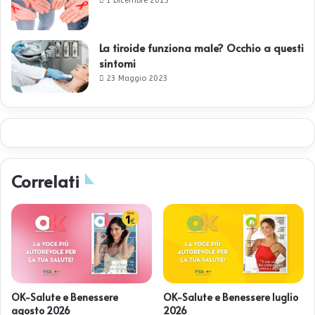
1 Dicembre 2023
La tiroide funziona male? Occhio a questi
sintomi
23 Maggio 2023
Correlati
OK-Salute e Benessere
OK-Salute e Benessere luglio
agosto 2026
2026