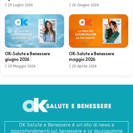
29 Luglio 2026
26 Giugno 2026
OK-Salute e Benessere
OK-Salute e Benessere
giugno 2026
maggio 2026
29 Maggio 2026
29 Aprile 2026
OK Salute e Benessere è un sito di news e
approfondimenti sul benessere e la divulgazione