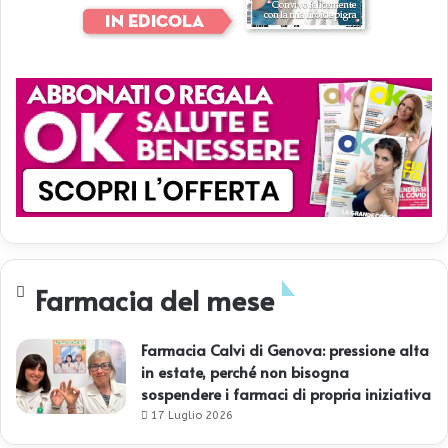
Farmacia del mese
Farmacia Calvi di Genova: pressione alta
in estate, perché non bisogna
sospendere i farmaci di propria iniziativa
17 Luglio 2026