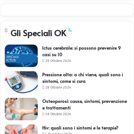
Gli Speciali OK
Ictus cerebrale: si possono prevenire 9
casi su 10
29 Ottobre 2024
Pressione alta: a chi viene, quali sono i
sintomi, come si cura
28 Ottobre 2024
Osteoporosi: cause, sintomi, prevenzione
e trattamenti
18 Ottobre 2024
Hiv: quali sono i sintomi e le terapie?