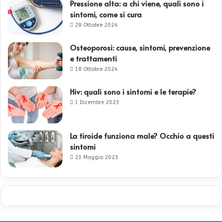
Pressione alta: a chi viene, quali sono i
sintomi, come si cura
28 Ottobre 2024
Osteoporosi: cause, sintomi, prevenzione
e trattamenti
18 Ottobre 2024
Hiv: quali sono i sintomi e le terapie?
1 Dicembre 2023
La tiroide funziona male? Occhio a questi
sintomi
23 Maggio 2023