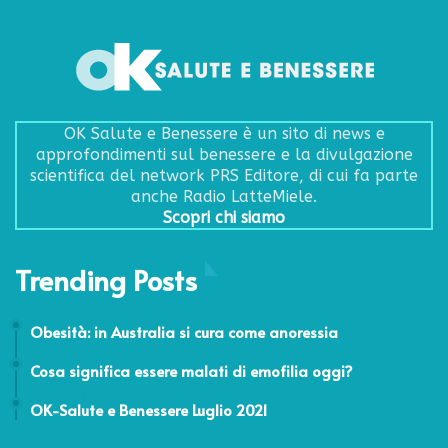
OK Salute e Benessere è un sito di news e
approfondimenti sul benessere e la divulgazione
scientifica del network PRS Editore, di cui fa parte
anche Radio LatteMiele.
Scopri chi siamo
Trending Posts
26 Agosto 2011
Obesità: in Australia si cura come anoressia
17 Aprile 2018
Cosa significa essere malati di emofilia oggi?
25 Giugno 2021
OK-Salute e Benessere Luglio 2021