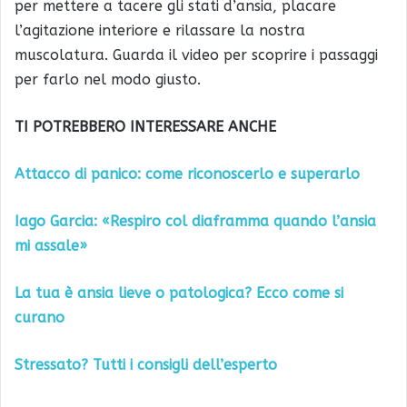
per mettere a tacere gli stati d’ansia, placare
l’agitazione interiore e rilassare la nostra
muscolatura. Guarda il video per scoprire i passaggi
per farlo nel modo giusto.
TI POTREBBERO INTERESSARE ANCHE
Attacco di panico: come riconoscerlo e superarlo
Iago Garcia: «Respiro col diaframma quando l’ansia
mi assale»
La tua è ansia lieve o patologica? Ecco come si
curano
Stressato? Tutti i consigli dell’esperto