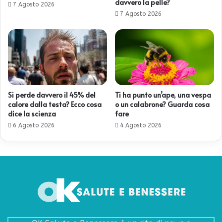
davvero la pelle?
7 Agosto 2026
7 Agosto 2026
Si perde davvero il 45% del
Ti ha punto un’ape, una vespa
calore dalla testa? Ecco cosa
o un calabrone? Guarda cosa
dice la scienza
fare
6 Agosto 2026
4 Agosto 2026