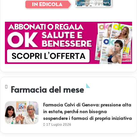
Farmacia del mese
Farmacia Calvi di Genova: pressione alta
in estate, perché non bisogna
sospendere i farmaci di propria iniziativa
17 Luglio 2026