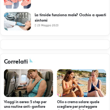
La tiroide funziona male? Occhio a questi
sintomi
23 Maggio 2023
Correlati
Viaggi in aereo: 5 step per
Olio o crema solare: quale
una routine anti-gonfiore
scegliere per proteggere