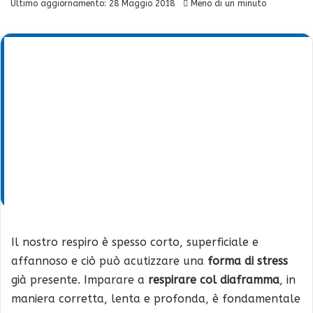
Ultimo aggiornamento: 28 Maggio 2018
Meno di un minuto
Il nostro respiro è spesso corto, superficiale e
affannoso e ciò può acutizzare una
forma di stress
già presente. Imparare a
respirare col diaframma
, in
maniera corretta, lenta e profonda, è fondamentale