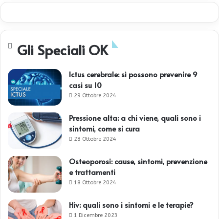
Gli Speciali OK
Ictus cerebrale: si possono prevenire 9
casi su 10
29 Ottobre 2024
Pressione alta: a chi viene, quali sono i
sintomi, come si cura
28 Ottobre 2024
Osteoporosi: cause, sintomi, prevenzione
e trattamenti
18 Ottobre 2024
Hiv: quali sono i sintomi e le terapie?
1 Dicembre 2023