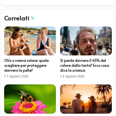
Correlati
Olio o crema solare: quale
Si perde davvero il 45% del
scegliere per proteggere
calore dalla testa? Ecco cosa
davvero la pelle?
dice la scienza
7 Agosto 2026
6 Agosto 2026