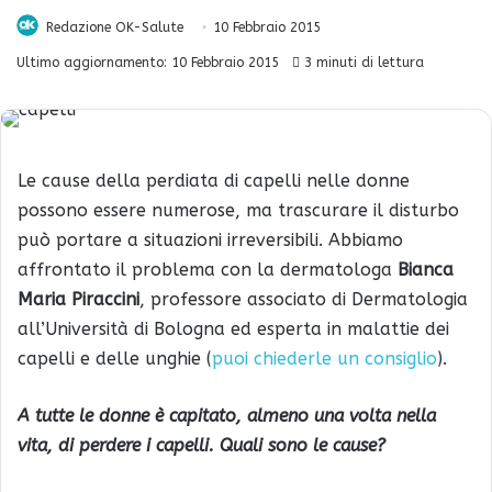
Redazione OK-Salute
10 Febbraio 2015
Ultimo aggiornamento: 10 Febbraio 2015
3 minuti di lettura
Le cause della perdiata di capelli nelle donne
possono essere numerose, ma trascurare il disturbo
può portare a situazioni irreversibili. Abbiamo
affrontato il problema con la dermatologa
Bianca
Maria Piraccini
, professore associato di Dermatologia
all’Università di Bologna ed esperta in malattie dei
capelli e delle unghie (
puoi chiederle un consiglio
).
A tutte le donne è capitato, almeno una volta nella
vita, di perdere i capelli. Quali sono le cause?