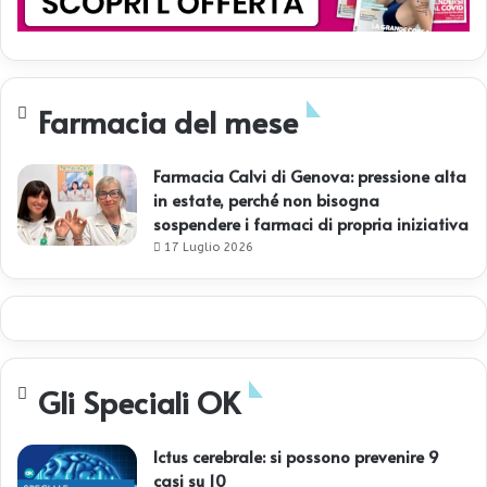
Farmacia del mese
Farmacia Calvi di Genova: pressione alta
in estate, perché non bisogna
sospendere i farmaci di propria iniziativa
17 Luglio 2026
Gli Speciali OK
Ictus cerebrale: si possono prevenire 9
casi su 10