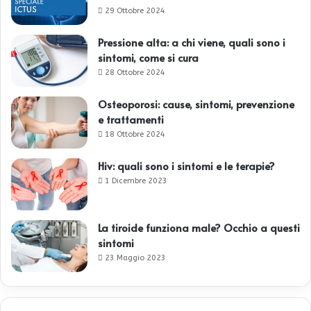
29 Ottobre 2024
Pressione alta: a chi viene, quali sono i
sintomi, come si cura
28 Ottobre 2024
Osteoporosi: cause, sintomi, prevenzione
e trattamenti
18 Ottobre 2024
Hiv: quali sono i sintomi e le terapie?
1 Dicembre 2023
La tiroide funziona male? Occhio a questi
sintomi
23 Maggio 2023