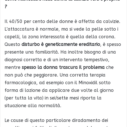
?
Il 40/50 per cento delle donne è affetta da calvizie.
L’attaccatura è normale, ma si vede la pelle sotto i
capelli, la zona interessata è quella della corona.
Questo
disturbo è geneticamente ereditario
, è spesso
presente una familiarità. Ha inoltre bisogno di una
diagnosi corretta e di un intervento tempestivo,
mentre
spesso la donna trascura il problema
che
non può che peggiorare. Una corretta terapia
farmacologica, ad esempio con il Minoxidil sotto
forma di lozione da applicare due volte al giorno
(per tutta la vita) in sei/sette mesi riporta la
situazione alla normalità.
Le cause di questo particolare diradamento dei