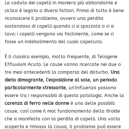
La caduta dei capelli in maniera più abbondante e
ciclica è legata a diversi fattori. Prima di tutto è bene
riconoscere il problema, ovvero una perdita
sostanziosa di capelli quando ci si spazzola o ci si
lava: i capelli vengono via facilmente, come se ci
fosse un indebolimento del cuoio capelluto.
È il classico esempio, molto frequente, di Telogene
Effluvium Acuto. Le cause vanno ricercate nei due o
tre mesi antecedenti la comparsa del disturbo.
Una
dieta dimagrante, l’esposizione al sole, un periodo
particolarmente stressante,
un’influenza possono
essere tra i responsabili di questa patologia. Anche la
carenza di ferro nelle donne
è una delle possibili
cause, così come il mal funzionamento della tiroide
che si manifesta con la perdita di capelli. Una volta
scoperta e rimossa la causa, il problema può essere