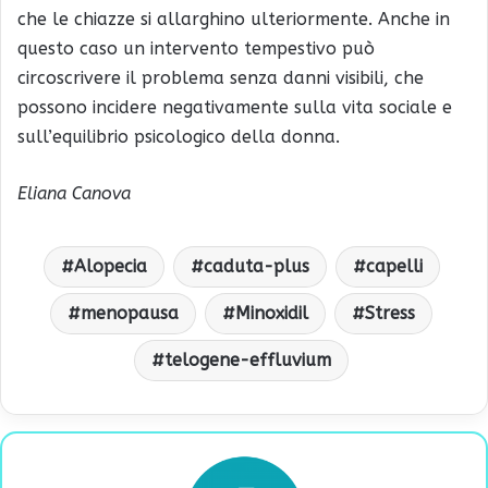
che le chiazze si allarghino ulteriormente. Anche in
questo caso un intervento tempestivo può
circoscrivere il problema senza danni visibili, che
possono incidere negativamente sulla vita sociale e
sull’equilibrio psicologico della donna.
Eliana Canova
Alopecia
caduta-plus
capelli
menopausa
Minoxidil
Stress
telogene-effluvium