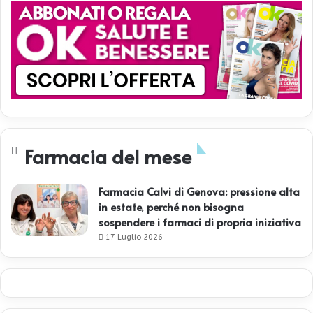
Farmacia del mese
Farmacia Calvi di Genova: pressione alta
in estate, perché non bisogna
sospendere i farmaci di propria iniziativa
17 Luglio 2026