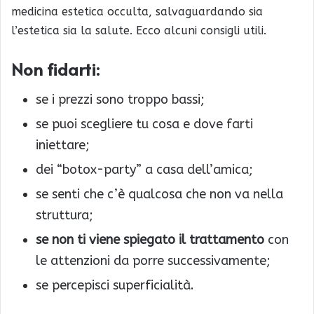
medicina estetica occulta, salvaguardando sia
l’estetica sia la salute. Ecco alcuni consigli utili.
Non fidarti:
se i prezzi sono troppo bassi;
se puoi scegliere tu cosa e dove farti
iniettare;
dei “botox-party” a casa dell’amica;
se senti che c’è qualcosa che non va nella
struttura;
se non ti viene spiegato il trattamento
con
le attenzioni da porre successivamente;
se percepisci superficialità.