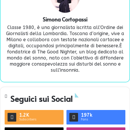
Simona Cortopassi
Classe 1980, è una giornalista iscritta all’Ordine dei
Giornalisti della Lombardia. Toscana d’origine, vive a
Milano e collabora con testate nazionali cartacee e
digitali, occupandosi principalmente di benessere.È
fondatrice di
The Good Nighter
, un blog dedicato al
mondo del sonno, nato con l’obiettivo di diffondere
maggiore consapevolezza sui disturbi del sonno e
sull’insonnia.
Seguici sui Social
1.2K
197k
Subscribers
Fans