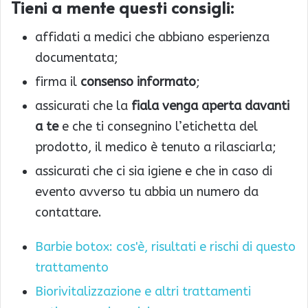
Tieni a mente questi consigli:
affidati a medici che abbiano esperienza
documentata;
firma il
consenso informato
;
assicurati che la
fiala venga aperta davanti
a te
e che ti consegnino l’etichetta del
prodotto, il medico è tenuto a rilasciarla;
assicurati che ci sia igiene e che in caso di
evento avverso tu abbia un numero da
contattare.
Barbie botox: cos'è, risultati e rischi di questo
trattamento
Biorivitalizzazione e altri trattamenti