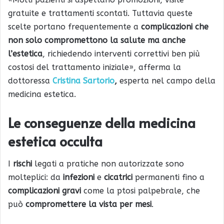
gratuite e trattamenti scontati. Tuttavia queste
scelte portano frequentemente a
complicazioni che
non solo compromettono la salute ma anche
l’estetica
, richiedendo interventi correttivi ben più
costosi del trattamento iniziale», afferma la
dottoressa
Cristina Sartorio
,
esperta nel campo della
medicina estetica.
Le conseguenze della medicina
estetica occulta
I
rischi
legati a pratiche non autorizzate sono
molteplici: da
infezioni
e
cicatrici
permanenti fino a
complicazioni gravi
come la ptosi palpebrale, che
può
compromettere la vista per mesi
.