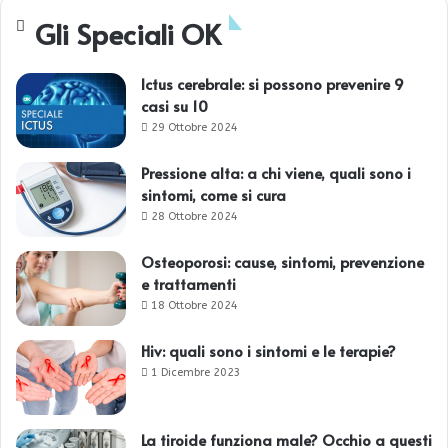
Gli Speciali OK
Ictus cerebrale: si possono prevenire 9
casi su 10
29 Ottobre 2024
Pressione alta: a chi viene, quali sono i
sintomi, come si cura
28 Ottobre 2024
Osteoporosi: cause, sintomi, prevenzione
e trattamenti
18 Ottobre 2024
Hiv: quali sono i sintomi e le terapie?
1 Dicembre 2023
La tiroide funziona male? Occhio a questi