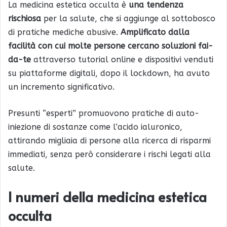
La medicina estetica occulta è
una tendenza
rischiosa
per la salute, che si aggiunge al sottobosco
di pratiche mediche abusive.
Amplificato dalla
facilità con cui molte persone cercano soluzioni fai-
da-te
attraverso tutorial online e dispositivi venduti
su piattaforme digitali, dopo il lockdown, ha avuto
un incremento significativo.
Presunti “esperti” promuovono pratiche di auto-
iniezione di sostanze come l’acido ialuronico,
attirando migliaia di persone alla ricerca di risparmi
immediati, senza però considerare i rischi legati alla
salute.
I numeri della medicina estetica
occulta