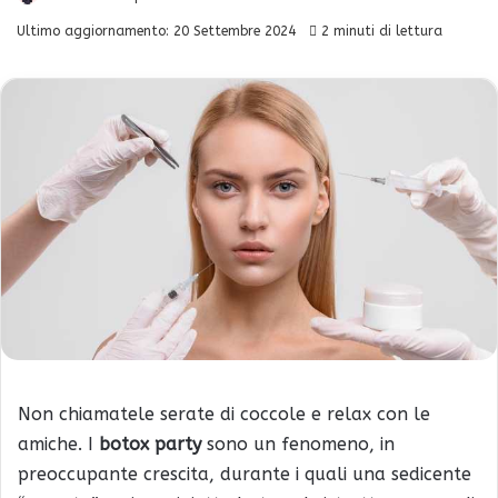
Ultimo aggiornamento: 20 Settembre 2024
2 minuti di lettura
Non chiamatele serate di coccole e relax con le
amiche. I
botox party
sono un fenomeno, in
preoccupante crescita, durante i quali una sedicente