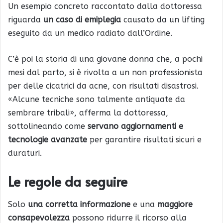
Un esempio concreto raccontato dalla dottoressa
riguarda
un caso di emiplegia
causato da un lifting
eseguito da un medico radiato dall’Ordine.
C’è poi la storia di una giovane donna che, a pochi
mesi dal parto, si è rivolta a un non professionista
per delle cicatrici da acne, con risultati disastrosi.
«Alcune tecniche sono talmente antiquate da
sembrare tribali», afferma la dottoressa,
sottolineando come
servano aggiornamenti e
tecnologie avanzate
per garantire risultati sicuri e
duraturi.
Le regole da seguire
Solo
una corretta informazione
e una
maggiore
consapevolezza
possono ridurre il ricorso alla