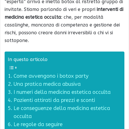
“esperta” arriva e inietta botox al ristretto gruppo di
invitate. Stiamo parlando di veri e propri
interventi di
medicina estetica occulta
: che, per modalità
casalinghe, mancanza di competenza e gestione dei
rischi, possono creare danni irreversibili a chi vi si
sottopone.
In questo articolo
Come avvengono i botox party
Una pratica medica abusiva
I numeri della medicina estetica occulta
Pazienti attirati da prezzi e sconti
Le conseguenze della medicina estetica
occulta
Le regole da seguire