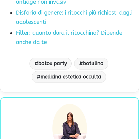
antiage non invasivi
Disforia di genere: i ritocchi più richiesti dagli
adolescenti
Filler: quanto dura il ritocchino? Dipende
anche da te
botox party
botulino
medicina estetica occulta