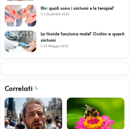
Hiv: quali sono i sintomi e le terapie?
1 Dicembre 2023
La tiroide funziona male? Occhio a questi
sintomi
23 Maggio 2023
Correlati