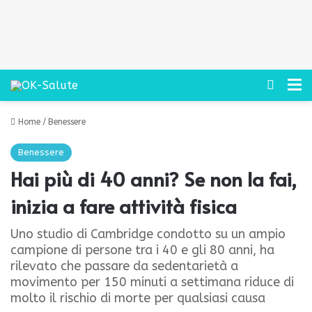
Cerca
M
Home
/
Benessere
Benessere
Hai più di 40 anni? Se non la fai,
inizia a fare attività fisica
Uno studio di Cambridge condotto su un ampio
campione di persone tra i 40 e gli 80 anni, ha
rilevato che passare da sedentarietà a
movimento per 150 minuti a settimana riduce di
molto il rischio di morte per qualsiasi causa