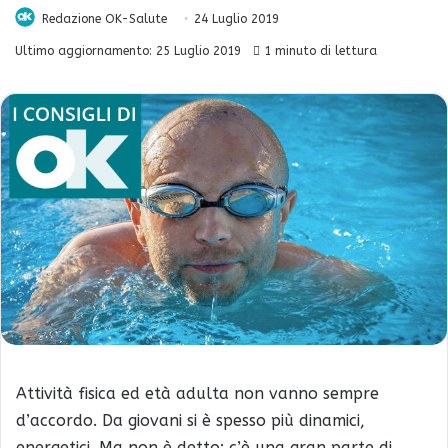
Redazione OK-Salute
24 Luglio 2019
Ultimo aggiornamento: 25 Luglio 2019
1 minuto di lettura
Attività fisica ed età adulta non vanno sempre
d’accordo. Da giovani si è spesso più dinamici,
energetici. Ma non è detto: c’è una gran parte di