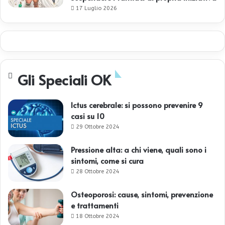
17 Luglio 2026
Gli Speciali OK
Ictus cerebrale: si possono prevenire 9
casi su 10
29 Ottobre 2024
Pressione alta: a chi viene, quali sono i
sintomi, come si cura
28 Ottobre 2024
Osteoporosi: cause, sintomi, prevenzione
e trattamenti
18 Ottobre 2024