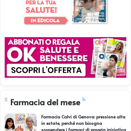
Farmacia del mese
Farmacia Calvi di Genova: pressione alta
in estate, perché non bisogna
sospendere i farmaci di propria iniziativa