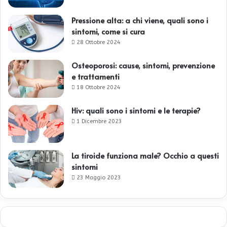
Pressione alta: a chi viene, quali sono i
sintomi, come si cura
28 Ottobre 2024
Osteoporosi: cause, sintomi, prevenzione
e trattamenti
18 Ottobre 2024
Hiv: quali sono i sintomi e le terapie?
1 Dicembre 2023
La tiroide funziona male? Occhio a questi
sintomi
23 Maggio 2023