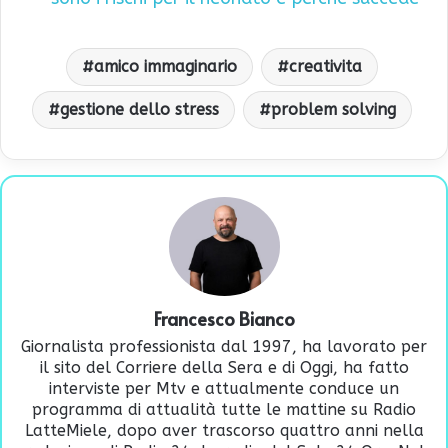
amico immaginario
creativita
gestione dello stress
problem solving
Francesco Bianco
Giornalista professionista dal 1997, ha lavorato per
il sito del Corriere della Sera e di Oggi, ha fatto
interviste per Mtv e attualmente conduce un
programma di attualità tutte le mattine su Radio
LatteMiele, dopo aver trascorso quattro anni nella