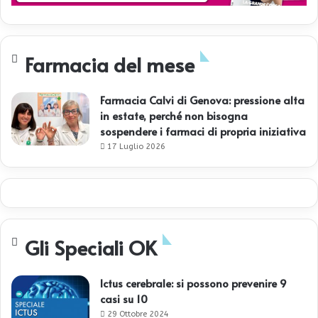
Farmacia del mese
Farmacia Calvi di Genova: pressione alta
in estate, perché non bisogna
sospendere i farmaci di propria iniziativa
17 Luglio 2026
Gli Speciali OK
Ictus cerebrale: si possono prevenire 9
casi su 10
29 Ottobre 2024