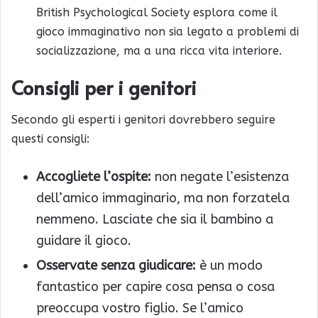
British Psychological Society esplora come il
gioco immaginativo non sia legato a problemi di
socializzazione, ma a una ricca vita interiore.
Consigli per i genitori
Secondo gli esperti i genitori dovrebbero seguire
questi consigli:
Accogliete l’ospite:
non negate l’esistenza
dell’amico immaginario, ma non forzatela
nemmeno. Lasciate che sia il bambino a
guidare il gioco.
Osservate senza giudicare:
è un modo
fantastico per capire cosa pensa o cosa
preoccupa vostro figlio. Se l’amico