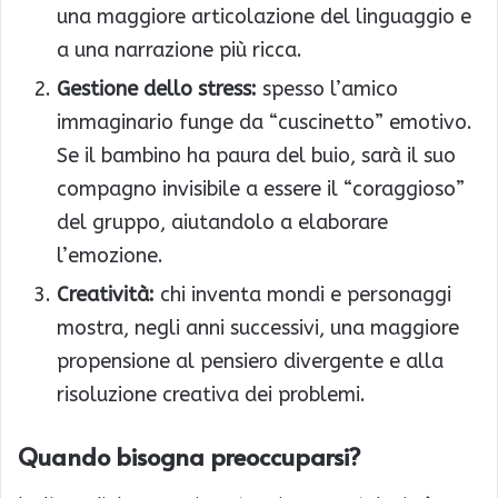
una maggiore articolazione del linguaggio e
a una narrazione più ricca.
Gestione dello stress:
spesso l’amico
immaginario funge da “cuscinetto” emotivo.
Se il bambino ha paura del buio, sarà il suo
compagno invisibile a essere il “coraggioso”
del gruppo, aiutandolo a elaborare
l’emozione.
Creatività:
chi inventa mondi e personaggi
mostra, negli anni successivi, una maggiore
propensione al pensiero divergente e alla
risoluzione creativa dei problemi.
Quando bisogna preoccuparsi?