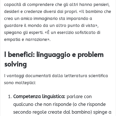
capacità di comprendere che gli altri hanno pensieri,
desideri e credenze diversi dai propri. «Il bambino che
crea un amico immaginario sta imparando a
guardare il mondo da un altro punto di vista»,
spiegano gli esperti. «È un esercizio sofisticato di
empatia e narrazione».
I benefici: linguaggio e problem
solving
I vantaggi documentati dalla letteratura scientifica
sono molteplici:
Competenza linguistica:
parlare con
qualcuno che non risponde (o che risponde
secondo regole create dal bambino) spinge a