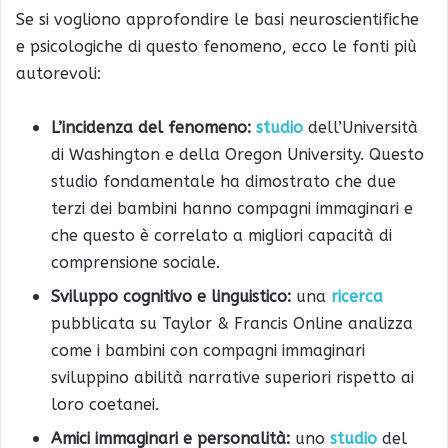
Se si vogliono approfondire le basi neuroscientifiche
e psicologiche di questo fenomeno, ecco le fonti più
autorevoli:
L’incidenza del fenomeno:
studio
dell’Università
di Washington e della Oregon University. Questo
studio fondamentale ha dimostrato che due
terzi dei bambini hanno compagni immaginari e
che questo è correlato a migliori capacità di
comprensione sociale.
Sviluppo cognitivo e linguistico:
una
ricerca
pubblicata su Taylor & Francis Online analizza
come i bambini con compagni immaginari
sviluppino abilità narrative superiori rispetto ai
loro coetanei.
Amici immaginari e personalità:
uno
studio
del