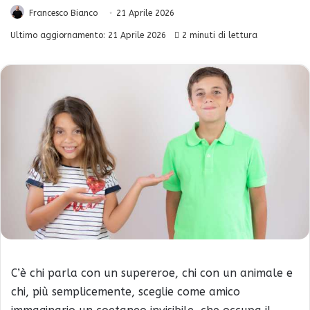
Francesco Bianco
21 Aprile 2026
Ultimo aggiornamento: 21 Aprile 2026
2 minuti di lettura
C’è chi parla con un supereroe, chi con un animale e
chi, più semplicemente, sceglie come amico