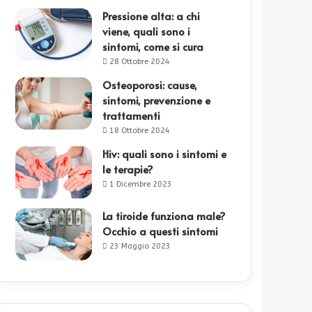
Pressione alta: a chi
viene, quali sono i
sintomi, come si cura
28 Ottobre 2024
Osteoporosi: cause,
sintomi, prevenzione e
trattamenti
18 Ottobre 2024
Hiv: quali sono i sintomi e
le terapie?
1 Dicembre 2023
La tiroide funziona male?
Occhio a questi sintomi
23 Maggio 2023