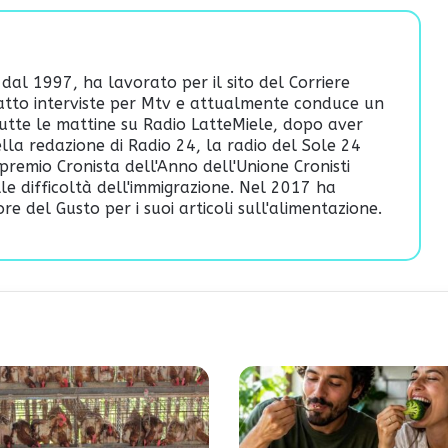
 dal 1997, ha lavorato per il sito del Corriere
fatto interviste per Mtv e attualmente conduce un
utte le mattine su Radio LatteMiele, dopo aver
lla redazione di Radio 24, la radio del Sole 24
premio Cronista dell'Anno dell'Unione Cronisti
ulle difficoltà dell'immigrazione. Nel 2017 ha
re del Gusto per i suoi articoli sull'alimentazione.