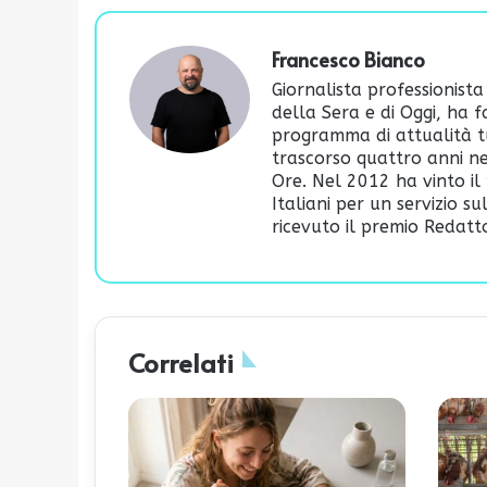
Francesco Bianco
Giornalista professionista
della Sera e di Oggi, ha 
programma di attualità t
trascorso quattro anni ne
Ore. Nel 2012 ha vinto il 
Italiani per un servizio s
ricevuto il premio Redatto
Correlati