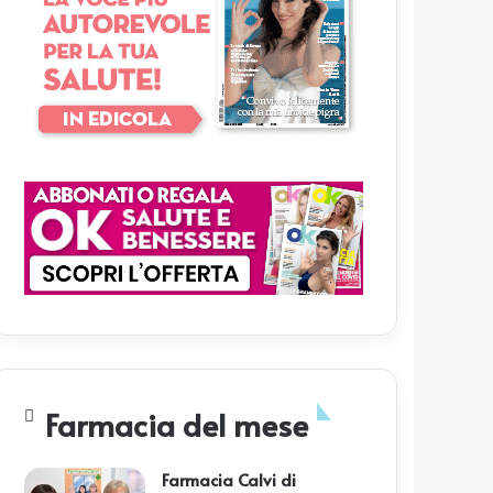
Farmacia del mese
Farmacia Calvi di