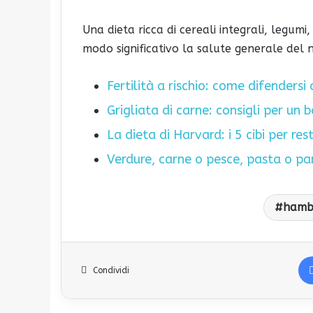
Una dieta ricca di cereali integrali, legumi
modo significativo la salute generale del 
Fertilità a rischio: come difendersi 
Grigliata di carne: consigli per un
La dieta di Harvard: i 5 cibi per re
Verdure, carne o pesce, pasta o pan
hambu
Condividi