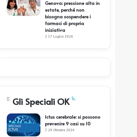
Genova: pressione alta in
estate, perché non
bisogna sospendere i
farmaci di propria
iniziativa
17 Luglio 2026
Gli Speciali OK
Ictus cerebrale: si possono
prevenire 9 casi su 10
29 Ottobre 2024