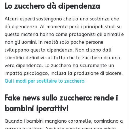
Lo zucchero dà dipendenza
Alcuni esperti sostengono che sia una sostanza che
dà dipendenza. Al momento però i principali studi su
questa materia hanno come protagonisti gli animali e
non gli uomini. In realtà solo poche persone
sviluppano questa dipendenza. Non ci sono dati
scientifici definitivi sul fatto che lo zucchero dia una
vera dipendenza. Lo zucchero ha sicuramente un
impatto psicologico, inclusa la produzione di piacere.
Qui i modi per sostituire lo zucchero
.
Fake news sullo zucchero
: rende i
bambini iperattivi
Quando i bambini mangiano caramelle, cominciano a
correre e saltare. Anche in questo caso non esiste