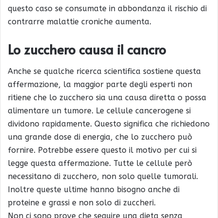
questo caso se consumate in abbondanza il rischio di
contrarre malattie croniche aumenta.
Lo zucchero causa il cancro
Anche se qualche ricerca scientifica sostiene questa
affermazione, la maggior parte degli esperti non
ritiene che lo zucchero sia una causa diretta o possa
alimentare un tumore. Le cellule cancerogene si
dividono rapidamente. Questo significa che richiedono
una grande dose di energia, che lo zucchero può
fornire. Potrebbe essere questo il motivo per cui si
legge questa affermazione. Tutte le cellule però
necessitano di zucchero, non solo quelle tumorali.
Inoltre queste ultime hanno bisogno anche di
proteine e grassi e non solo di zuccheri.
Non ci sono prove che seguire una dieta senza