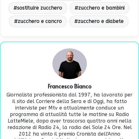
sostituire zucchero
zucchero e bambini
zucchero e cancro
zucchero e diabete
Francesco Bianco
Giornalista professionista dal 1997, ha lavorato per
il sito del Corriere della Sera e di Oggi, ha fatto
interviste per Mtv e attualmente conduce un
programma di attualità tutte le mattine su Radio
LatteMiele, dopo aver trascorso quattro anni nella
redazione di Radio 24, la radio del Sole 24 Ore. Nel
2012 ha vinto il premio Cronista dell'Anno