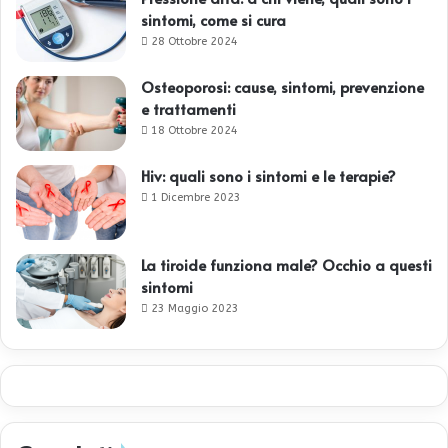
sintomi, come si cura
28 Ottobre 2024
Osteoporosi: cause, sintomi, prevenzione
e trattamenti
18 Ottobre 2024
Hiv: quali sono i sintomi e le terapie?
1 Dicembre 2023
La tiroide funziona male? Occhio a questi
sintomi
23 Maggio 2023