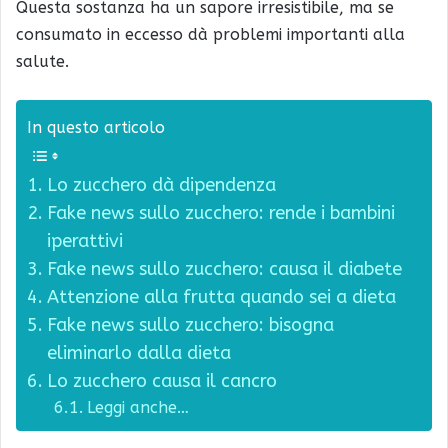
Questa sostanza ha un sapore irresistibile, ma se
consumato in eccesso dà problemi importanti alla
salute.
In questo articolo
Lo zucchero dà dipendenza
Fake news sullo zucchero: rende i bambini
iperattivi
Fake news sullo zucchero: causa il diabete
Attenzione alla frutta quando sei a dieta
Fake news sullo zucchero: bisogna
eliminarlo dalla dieta
Lo zucchero causa il cancro
Leggi anche…