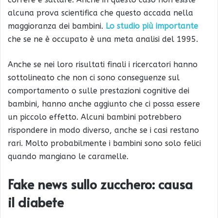
alcuna prova scientifica che questo accada nella
maggioranza dei bambini.
Lo studio più importante
che se ne è occupato è una meta analisi del 1995.
Anche se nei loro risultati finali i ricercatori hanno
sottolineato che non ci sono conseguenze sul
comportamento o sulle prestazioni cognitive dei
bambini, hanno anche aggiunto che ci possa essere
un piccolo effetto. Alcuni bambini potrebbero
rispondere in modo diverso, anche se i casi restano
rari. Molto probabilmente i bambini sono solo felici
quando mangiano le caramelle.
Fake news sullo zucchero: causa
il
diabete