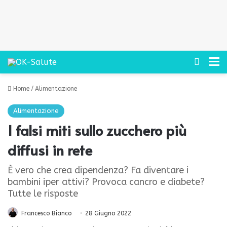
Cerca
M
Home
/
Alimentazione
Alimentazione
I falsi miti sullo zucchero più
diffusi in rete
È vero che crea dipendenza? Fa diventare i
bambini iper attivi? Provoca cancro e diabete?
Tutte le risposte
Francesco Bianco
28 Giugno 2022