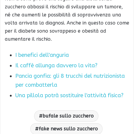
zucchero abbassi il rischio di sviluppare un tumore,
né che aumenti le possibilità di sopravvivenza una
volta arrivata la diagnosi. Anche in questo caso come
per il diabete sono sovrappeso e obesità ad
aumentare il rischio.
I benefici dell'anguria
Il caffè allunga davvero la vita?
Pancia gonfia: gli 8 trucchi del nutrizionista
per combatterla
Una pillola potrà sostituire l'attività fisica?
bufale sullo zucchero
fake news sullo zucchero