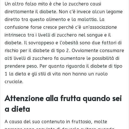
Un altro falso mito è che lo zucchero causi
direttamente il diabete. Non c’è invece alcun legame
diretto tra questo alimento e la malattia. La
confusione forse cresce perché c’è un’associazione
intrinseca tra i livelli di zucchero nel sangue e il
diabete. Il sovrappeso e l’obesità sono due fattori di
rischio per il diabete di tipo 2. Ovviamente consumare
alti livelli di zucchero fa aumentare le possibilità di
prendere peso. Per quanto riguarda il diabete di tipo
1 la dieta e gli stili di vita non hanno un ruolo
cruciale.
Attenzione alla frutta quando sei
a dieta
A causa del suo contenuto in fruttosio, molte