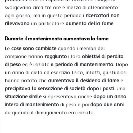
svolgevano circa tre ore e mezza di allenamento
ogni giorno, ma in questo periodo i
ricercatori non
rilevavano
un particolare
aumento della fame
.
Durante il mantenimento aumentava la fame
Le
cose sono cambiate
quando i membri del
campione hanno
raggiunto
i loro
obiettivi di perdita
di peso
ed è iniziato il
periodo di mantenimento
. Dopo
un anno di dieta ed esercizio fisico, infatti, gli studiosi
hanno notato che
aumentava il desiderio di fame
e
precipitava la sensazione di sazietà dopo i pasti
. Una
situazione simile
si ripresentava anche
dopo un anno
intero di mantenimento
di peso e poi
dopo due anni
da quando il dimagrimento era iniziato.