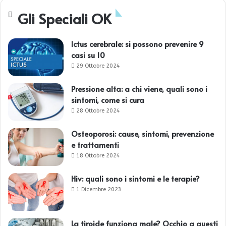
Gli Speciali OK
Ictus cerebrale: si possono prevenire 9
casi su 10
29 Ottobre 2024
Pressione alta: a chi viene, quali sono i
sintomi, come si cura
28 Ottobre 2024
Osteoporosi: cause, sintomi, prevenzione
e trattamenti
18 Ottobre 2024
Hiv: quali sono i sintomi e le terapie?
1 Dicembre 2023
La tiroide funziona male? Occhio a questi