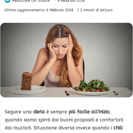
Redazione OK-Salute
6 Febbraio 2018
Ultimo aggiornamento: 6 Febbraio 2018
2 minuti di lettura
Seguire una
dieta
è sempre
più facile all’inizio
,
quando siamo spinti dai buoni propositi e confortati
dai risultati. Situazione diversa invece quando i
chili