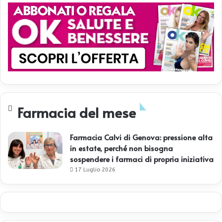
Farmacia del mese
Farmacia Calvi di Genova: pressione alta
in estate, perché non bisogna
sospendere i farmaci di propria iniziativa
17 Luglio 2026