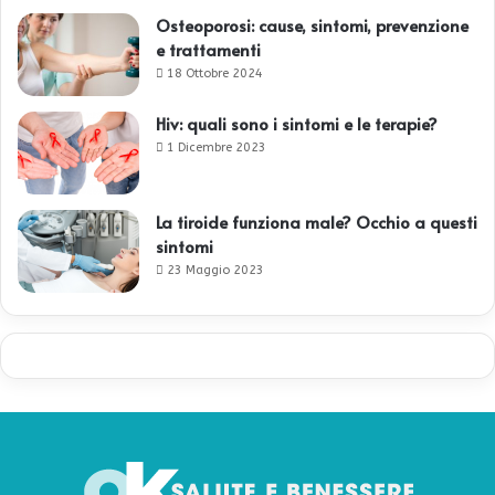
Osteoporosi: cause, sintomi, prevenzione
e trattamenti
18 Ottobre 2024
Hiv: quali sono i sintomi e le terapie?
1 Dicembre 2023
La tiroide funziona male? Occhio a questi
sintomi
23 Maggio 2023