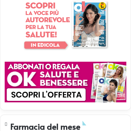
?
Farmacia del mese