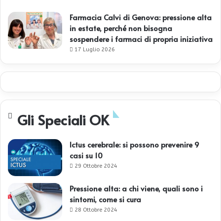
Farmacia Calvi di Genova: pressione alta
in estate, perché non bisogna
sospendere i farmaci di propria iniziativa
17 Luglio 2026
Gli Speciali OK
Ictus cerebrale: si possono prevenire 9
casi su 10
29 Ottobre 2024
Pressione alta: a chi viene, quali sono i
sintomi, come si cura
28 Ottobre 2024