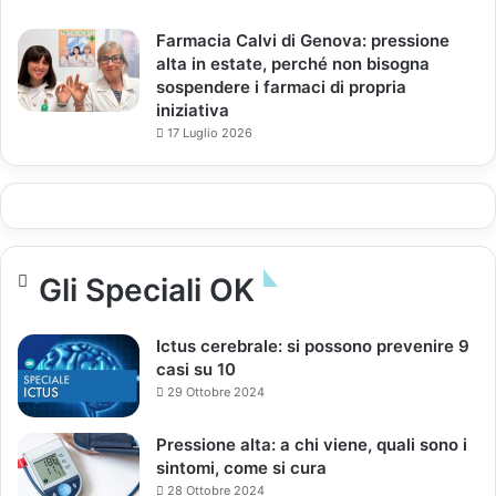
Farmacia Calvi di Genova: pressione
alta in estate, perché non bisogna
sospendere i farmaci di propria
iniziativa
17 Luglio 2026
Gli Speciali OK
Ictus cerebrale: si possono prevenire 9
casi su 10
29 Ottobre 2024
Pressione alta: a chi viene, quali sono i
sintomi, come si cura
28 Ottobre 2024