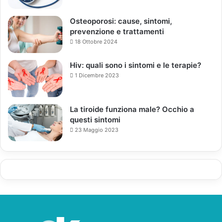
Osteoporosi: cause, sintomi,
prevenzione e trattamenti
18 Ottobre 2024
Hiv: quali sono i sintomi e le terapie?
1 Dicembre 2023
La tiroide funziona male? Occhio a
questi sintomi
23 Maggio 2023