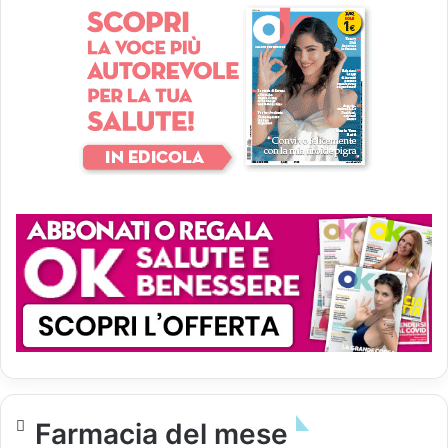
Farmacia del mese