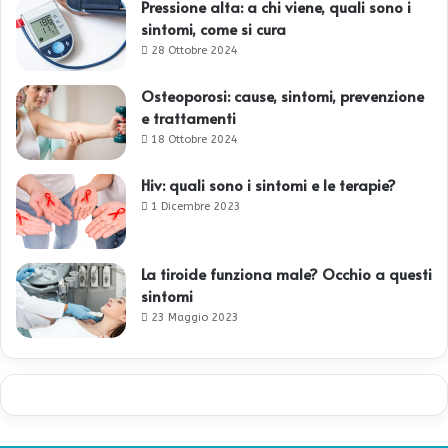
Pressione alta: a chi viene, quali sono i
sintomi, come si cura
28 Ottobre 2024
Osteoporosi: cause, sintomi, prevenzione
e trattamenti
18 Ottobre 2024
Hiv: quali sono i sintomi e le terapie?
1 Dicembre 2023
La tiroide funziona male? Occhio a questi
sintomi
23 Maggio 2023