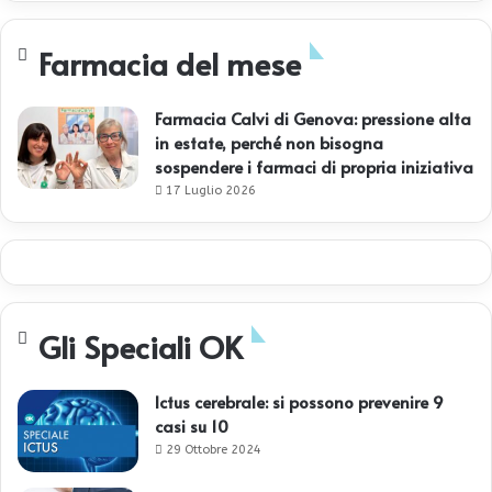
Farmacia del mese
Farmacia Calvi di Genova: pressione alta
in estate, perché non bisogna
sospendere i farmaci di propria iniziativa
17 Luglio 2026
Gli Speciali OK
Ictus cerebrale: si possono prevenire 9
casi su 10
29 Ottobre 2024