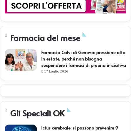
Farmacia del mese
Farmacia Calvi di Genova: pressione alta
in estate, perché non bisogna
sospendere i farmaci di propria iniziativa
17 Luglio 2026
Gli Speciali OK
Ictus cerebrale: si possono prevenire 9