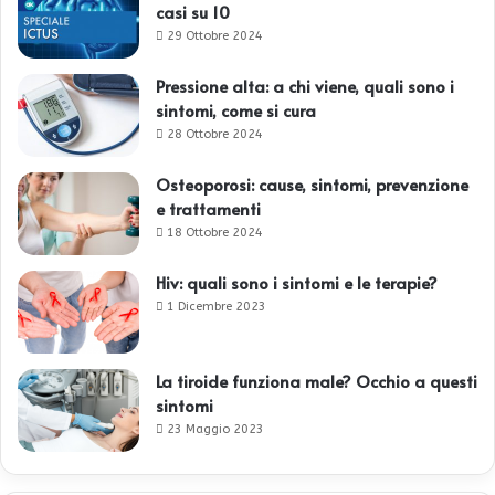
casi su 10
29 Ottobre 2024
Pressione alta: a chi viene, quali sono i
sintomi, come si cura
28 Ottobre 2024
Osteoporosi: cause, sintomi, prevenzione
e trattamenti
18 Ottobre 2024
Hiv: quali sono i sintomi e le terapie?
1 Dicembre 2023
La tiroide funziona male? Occhio a questi
sintomi
23 Maggio 2023