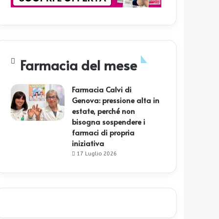
Farmacia del mese
Farmacia Calvi di
Genova: pressione alta in
estate, perché non
bisogna sospendere i
farmaci di propria
iniziativa
17 Luglio 2026