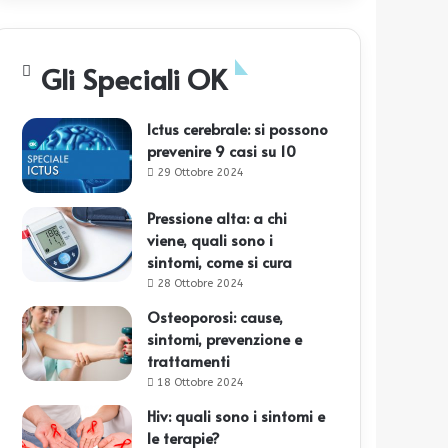
Gli Speciali OK
Ictus cerebrale: si possono
prevenire 9 casi su 10
29 Ottobre 2024
Pressione alta: a chi
viene, quali sono i
sintomi, come si cura
28 Ottobre 2024
Osteoporosi: cause,
sintomi, prevenzione e
trattamenti
18 Ottobre 2024
Hiv: quali sono i sintomi e
le terapie?