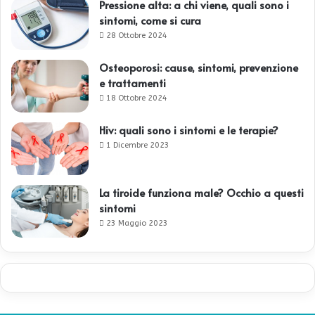
Pressione alta: a chi viene, quali sono i
sintomi, come si cura
28 Ottobre 2024
Osteoporosi: cause, sintomi, prevenzione
e trattamenti
18 Ottobre 2024
Hiv: quali sono i sintomi e le terapie?
1 Dicembre 2023
La tiroide funziona male? Occhio a questi
sintomi
23 Maggio 2023