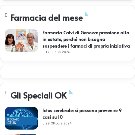
Farmacia del mese
Farmacia Calvi di Genova: pressione alta
in estate, perché non bisogna
sospendere i farmaci di propria iniziativa
17 Luglio 2026
Gli Speciali OK
Ictus cerebrale: si possono prevenire 9
casi su 10
29 Ottobre 2024