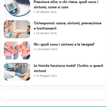
Pressione alta: a chi viene, quali sono i
sintomi, come si cura
28 Ottobre 2024
Osteoporosi: cause, sintomi, prevenzione
e trattamenti
18 Ottobre 2024
Hiv: quali sono i sintomi e le terapie?
1 Dicembre 2023
La tiroide funziona male? Occhio a questi
sintomi
23 Maggio 2023