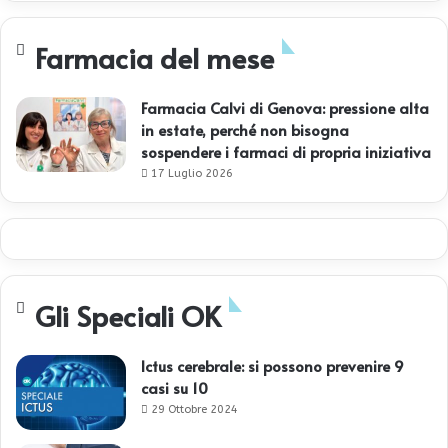
Farmacia del mese
Farmacia Calvi di Genova: pressione alta
in estate, perché non bisogna
sospendere i farmaci di propria iniziativa
17 Luglio 2026
Gli Speciali OK
Ictus cerebrale: si possono prevenire 9
casi su 10
29 Ottobre 2024