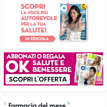
Farmacia del mese