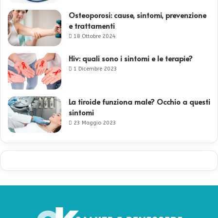
Osteoporosi: cause, sintomi, prevenzione
e trattamenti
18 Ottobre 2024
Hiv: quali sono i sintomi e le terapie?
1 Dicembre 2023
La tiroide funziona male? Occhio a questi
sintomi
23 Maggio 2023