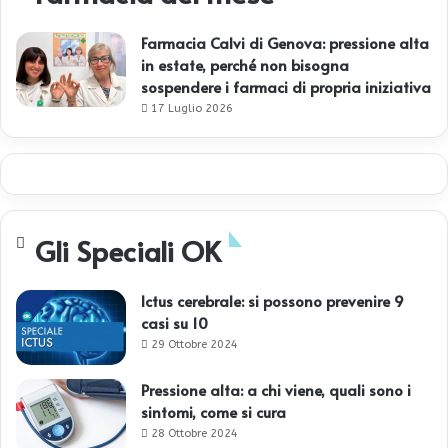
Farmacia Calvi di Genova: pressione alta
in estate, perché non bisogna
sospendere i farmaci di propria iniziativa
17 Luglio 2026
Gli Speciali OK
Ictus cerebrale: si possono prevenire 9
casi su 10
29 Ottobre 2024
Pressione alta: a chi viene, quali sono i
sintomi, come si cura
28 Ottobre 2024