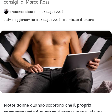
consigli di Marco Rossi
Francesco Bianco
15 Luglio 2024
Ultimo aggiornamento: 15 Luglio 2024
1 minuto di lettura
Molte donne quando scoprono che
il proprio