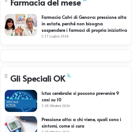
Farmacia del mese
Farmacia Calvi di Genova: pressione alta
in estate, perché non bisogna
sospendere i farmaci di propria iniziativa
17 Luglio 2026
Gli Speciali OK
Ictus cerebrale: si possono prevenire 9
casi su 10
29 Ottobre 2024
Pressione alta: a chi viene, quali sono i
sintomi, come si cura