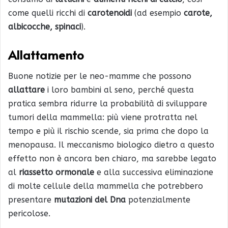
come quelli ricchi di
carotenoidi
(ad esempio
carote,
albicocche, spinaci
).
Allattamento
Buone notizie per le neo-mamme che possono
allattare
i loro bambini al seno, perché questa
pratica sembra ridurre la probabilità di sviluppare
tumori della mammella: più viene protratta nel
tempo e più il rischio scende, sia prima che dopo la
menopausa. Il meccanismo biologico dietro a questo
effetto non è ancora ben chiaro, ma sarebbe legato
al
riassetto ormonale
e alla successiva eliminazione
di molte cellule della mammella che potrebbero
presentare
mutazioni del Dna
potenzialmente
pericolose.