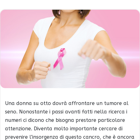
Una donna su otto dovrà affrontare un tumore al
seno. Nonostante i passi avanti fatti nella ricerca i
numeri ci dicono che bisogna prestare particolare
attenzione. Diventa molto importante cercare di
prevenire l’insorgenza di questo cancro, che è ancora