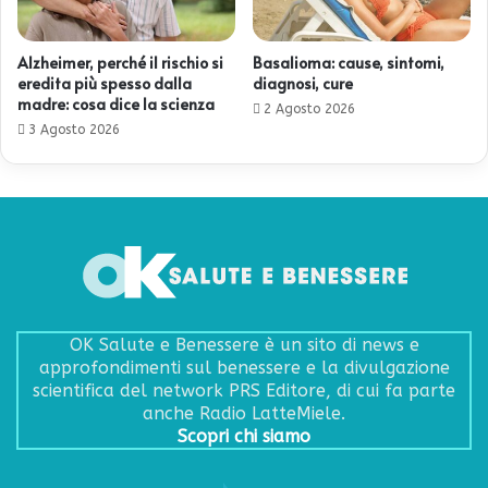
Alzheimer, perché il rischio si
Basalioma: cause, sintomi,
eredita più spesso dalla
diagnosi, cure
madre: cosa dice la scienza
2 Agosto 2026
3 Agosto 2026
OK Salute e Benessere è un sito di news e
approfondimenti sul benessere e la divulgazione
scientifica del network PRS Editore, di cui fa parte
anche Radio LatteMiele.
Scopri chi siamo