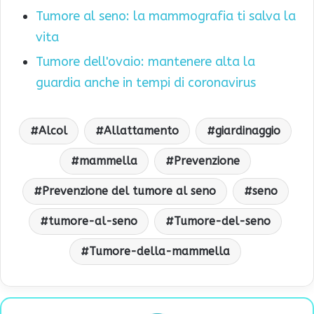
Tumore al seno: la mammografia ti salva la
vita
Tumore dell'ovaio: mantenere alta la
guardia anche in tempi di coronavirus
Alcol
Allattamento
giardinaggio
mammella
Prevenzione
Prevenzione del tumore al seno
seno
tumore-al-seno
Tumore-del-seno
Tumore-della-mammella