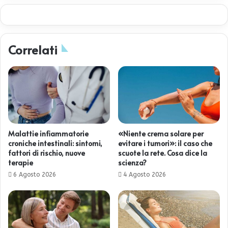
Correlati
Malattie infiammatorie
«Niente crema solare per
croniche intestinali: sintomi,
evitare i tumori»: il caso che
fattori di rischio, nuove
scuote la rete. Cosa dice la
terapie
scienza?
6 Agosto 2026
4 Agosto 2026