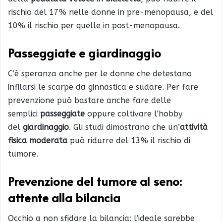
rischio del 17% nelle donne in pre-menopausa, e del
10% il rischio per quelle in post-menopausa.
Passeggiate e giardinaggio
C’è speranza anche per le donne che detestano
infilarsi le scarpe da ginnastica e sudare. Per fare
prevenzione può bastare anche fare delle
semplici
passeggiate
oppure coltivare l’hobby
del
giardinaggio
. Gli studi dimostrano che un’
attività
fisica moderata
può ridurre del 13% il rischio di
tumore.
Prevenzione del tumore al seno:
attente alla
bilancia
Occhio a non sfidare la bilancia: l’ideale sarebbe