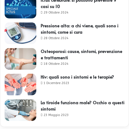
casi su 10
29 Ottobre 2024
Pressione alta: a chi viene, quali sono i
sintomi, come si cura
28 Ottobre 2024
Osteoporosi: cause, sintomi, prevenzione
e trattamenti
18 Ottobre 2024
Hiv: quali sono i sintomi e le terapie?
1 Dicembre 2023
La tiroide funziona male? Occhio a questi
sintomi
23 Maggio 2023