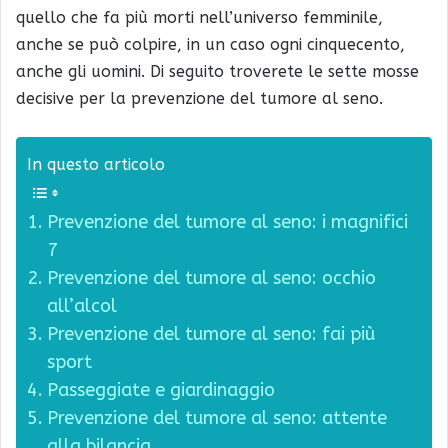
quello che fa più morti nell’universo femminile,
anche se può colpire, in un caso ogni cinquecento,
anche gli uomini. Di seguito troverete le sette mosse
decisive per la prevenzione del tumore al seno.
In questo articolo
Prevenzione del tumore al seno: i magnifici
7
Prevenzione del tumore al seno: occhio
all’alcol
Prevenzione del tumore al seno: fai più
sport
Passeggiate e giardinaggio
Prevenzione del tumore al seno: attente
alla bilancia