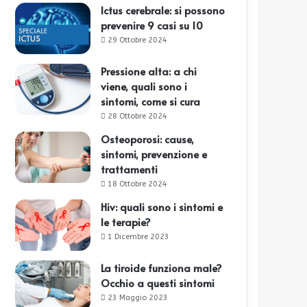
Ictus cerebrale: si possono
prevenire 9 casi su 10
29 Ottobre 2024
Pressione alta: a chi
viene, quali sono i
sintomi, come si cura
28 Ottobre 2024
Osteoporosi: cause,
sintomi, prevenzione e
trattamenti
18 Ottobre 2024
Hiv: quali sono i sintomi e
le terapie?
1 Dicembre 2023
La tiroide funziona male?
Occhio a questi sintomi
23 Maggio 2023