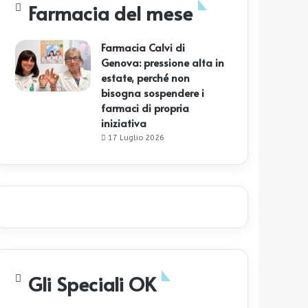
Farmacia del mese
Farmacia Calvi di
Genova: pressione alta in
estate, perché non
bisogna sospendere i
farmaci di propria
iniziativa
17 Luglio 2026
Gli Speciali OK