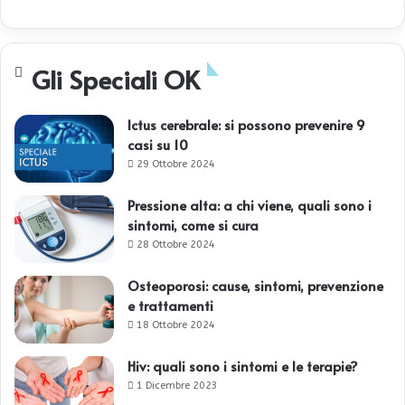
Gli Speciali OK
Ictus cerebrale: si possono prevenire 9
casi su 10
29 Ottobre 2024
Pressione alta: a chi viene, quali sono i
sintomi, come si cura
28 Ottobre 2024
Osteoporosi: cause, sintomi, prevenzione
e trattamenti
18 Ottobre 2024
Hiv: quali sono i sintomi e le terapie?
1 Dicembre 2023