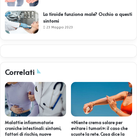
La tiroide funziona male? Occhio a questi
sintomi
23 Maggio 2023
Correlati
Malattie infiammatorie
«Niente crema solare per
croniche intestinali: sintomi,
evitare i tumori»: il caso che
fattori di rischio, nuove
scuote la rete. Cosa dice la