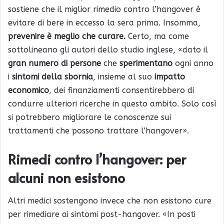
sostiene che il miglior rimedio contro l’hangover è
evitare di bere in eccesso la sera prima. Insomma,
prevenire è meglio che curare.
Certo, ma come
sottolineano gli autori dello studio inglese, «dato il
gran numero di persone
che
sperimentano
ogni anno
i
sintomi della sbornia
, insieme al suo
impatto
economico
, dei finanziamenti consentirebbero di
condurre ulteriori ricerche in questo ambito. Solo così
si potrebbero migliorare le conoscenze sui
trattamenti che possono trattare l’hangover».
Rimedi contro l’hangover: per
alcuni non esistono
Altri medici sostengono invece che non esistono cure
per rimediare ai sintomi post-hangover. «In posti