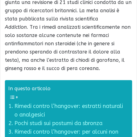
giunta una revisione di 21 studi clinici condotta da un
gruppo di ricercatori britannici. La meta analisi è
stata pubblicata sulla rivista scientifica
Addiction.
Tra i rimedi analizzati scientificamente non
solo sostanze alcune contenute nei farmaci
antinfiammatori non steroidei (che in genere si
prendono sperando di contrastare il dolore alla
testa), ma anche l’estratto di chiodi di garofano, il
ginseng rosso e il succo di pera coreana.
In questo articolo
Rimedi contro l’hangover: estratti naturali
o analgesici
Pochi studi sui postumi da sbronza
Rimedi contro l’hangover: per alcuni non