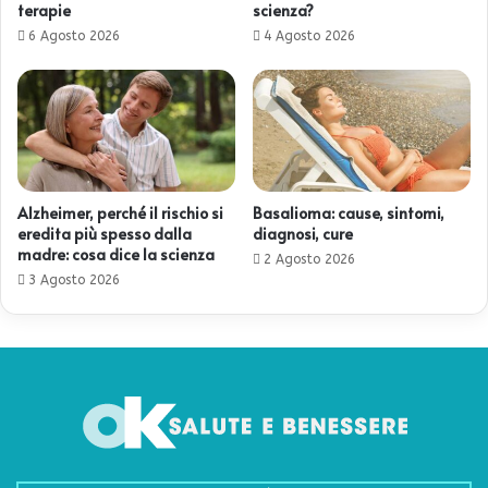
terapie
scienza?
6 Agosto 2026
4 Agosto 2026
Alzheimer, perché il rischio si
Basalioma: cause, sintomi,
eredita più spesso dalla
diagnosi, cure
madre: cosa dice la scienza
2 Agosto 2026
3 Agosto 2026