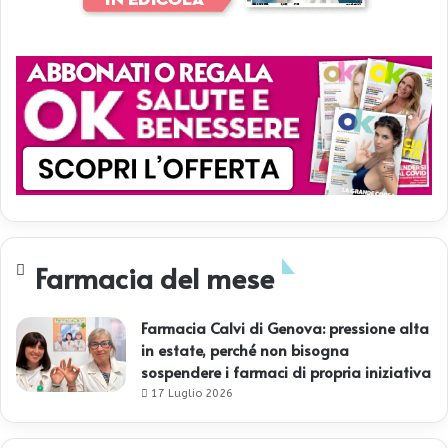
Farmacia del mese
Farmacia Calvi di Genova: pressione alta
in estate, perché non bisogna
sospendere i farmaci di propria iniziativa
17 Luglio 2026