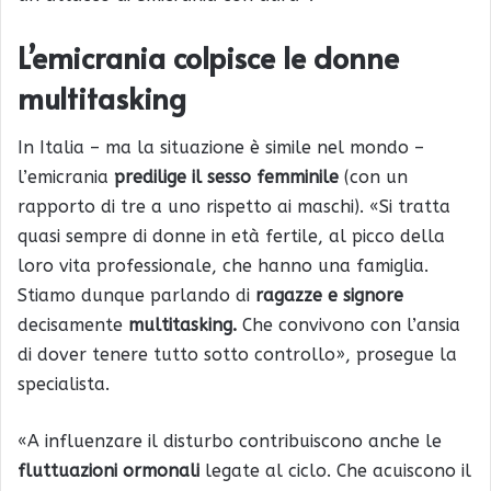
L’emicrania colpisce le donne
multitasking
In Italia – ma la situazione è simile nel mondo –
l’emicrania
predilige il sesso femminile
(con un
rapporto di tre a uno rispetto ai maschi). «Si tratta
quasi sempre di donne in età fertile, al picco della
loro vita professionale, che hanno una famiglia.
Stiamo dunque parlando di
ragazze e signore
decisamente
multitasking.
Che convivono con l’ansia
di dover tenere tutto sotto controllo», prosegue la
specialista.
«A influenzare il disturbo contribuiscono anche le
fluttuazioni ormonali
legate al ciclo. Che acuiscono il