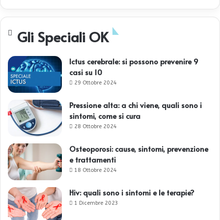
Gli Speciali OK
Ictus cerebrale: si possono prevenire 9
casi su 10
29 Ottobre 2024
Pressione alta: a chi viene, quali sono i
sintomi, come si cura
28 Ottobre 2024
Osteoporosi: cause, sintomi, prevenzione
e trattamenti
18 Ottobre 2024
Hiv: quali sono i sintomi e le terapie?
1 Dicembre 2023