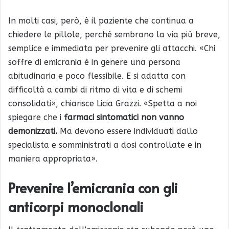
In molti casi, però, è il paziente che continua a
chiedere le pillole, perché sembrano la via più breve,
semplice e immediata per prevenire gli attacchi. «Chi
soffre di emicrania è in genere una persona
abitudinaria e poco flessibile. E si adatta con
difficoltà a cambi di ritmo di vita e di schemi
consolidati», chiarisce Licia Grazzi. «Spetta a noi
spiegare che i
farmaci sintomatici non vanno
demonizzati.
Ma devono essere individuati dallo
specialista e somministrati a dosi controllate e in
maniera appropriata».
Prevenire l’emicrania con gli
anticorpi monoclonali