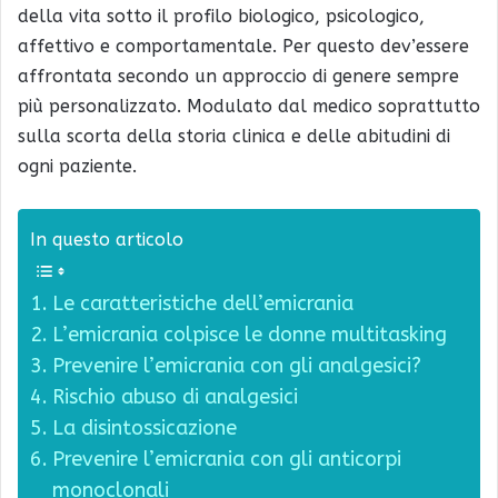
della vita sotto il profilo biologico, psicologico,
affettivo e comportamentale. Per questo dev’essere
affrontata secondo un approccio di genere sempre
più personalizzato. Modulato dal medico soprattutto
sulla scorta della storia clinica e delle abitudini di
ogni paziente.
In questo articolo
Le caratteristiche dell’emicrania
L’emicrania colpisce le donne multitasking
Prevenire l’emicrania con gli analgesici?
Rischio abuso di analgesici
La disintossicazione
Prevenire l’emicrania con gli anticorpi
monoclonali