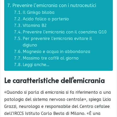
Prevenire l’emicrania con i nutraceutici
Il Ginkgo biloba
Acido folico o partenio
Vitamina B2
Prevenire l’emicrania con il coenzima Q10
Per prevenire l’emicrania evitare il
digiuno
Magnesio e acqua in abbondanza
Massimo tre caffè al giorno
Leggi anche…
Le caratteristiche dell’emicrania
«Quando si parla di emicrania si fa riferimento a una
patologia del sistema nervoso centrale», spiega Licia
Grazzi, neurologa e responsabile del Centro cefalee
dell’IRCCS Istituto Carlo Besta di Milano. «È una