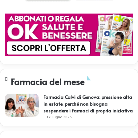
Farmacia del mese
Farmacia Calvi di Genova: pressione alta
in estate, perché non bisogna
sospendere i farmaci di propria iniziativa
17 Luglio 2026