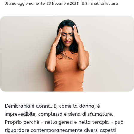
Ultimo aggiornamento: 23 Novembre 2021
8 minuti di lettura
L’emicrania è donna. E, come la donna, è
imprevedibile, complessa e piena di sfumature.
Proprio perché – nella genesi e nella terapia – può
riguardare contemporaneamente diversi aspetti